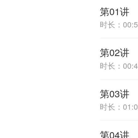
第01讲
时长：00:5
第02讲
时长：00:4
第03讲
时长：01:0
第04讲