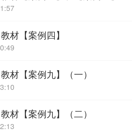
1:57
 教材【案例四】
0:49
 教材【案例九】（一）
3:10
 教材【案例九】（二）
2:13