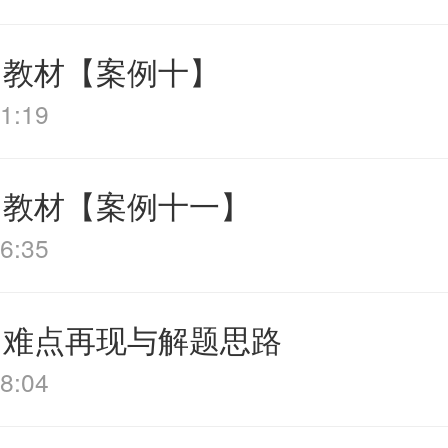
 教材【案例十】
1:19
 教材【案例十一】
6:35
 难点再现与解题思路
8:04