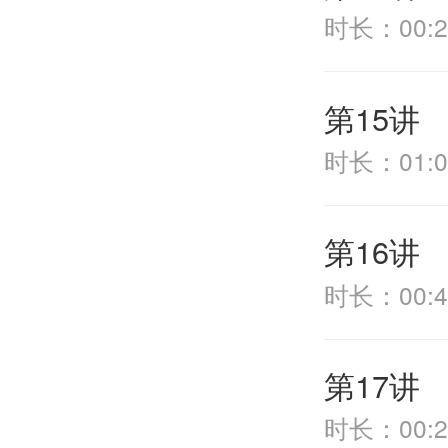
时长：00:2
第15讲
时长：01:0
第16讲
时长：00:4
第17讲
时长：00:2