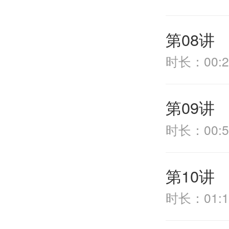
时长：00:2
第09讲
时长：00:5
第10讲
时长：01:1