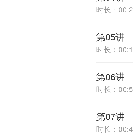
时长：00:2
第05讲
时长：00:1
第06讲
时长：00:5
第07讲
时长：00:4