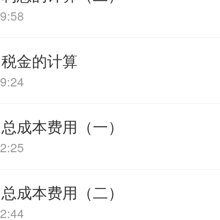
9:58
 税金的计算
9:24
 总成本费用（一）
2:25
 总成本费用（二）
2:44