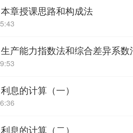
 本章授课思路和构成法
5:43
 生产能力指数法和综合差异系数
9:53
 利息的计算（一）
6:36
 利息的计算（二）