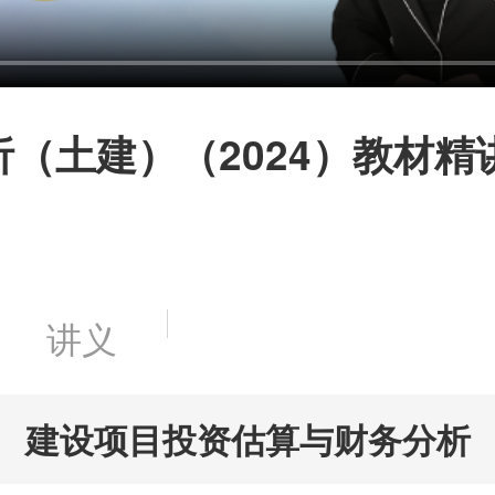
（土建）（2024）教材精
讲义
 建设项目投资估算与财务分析