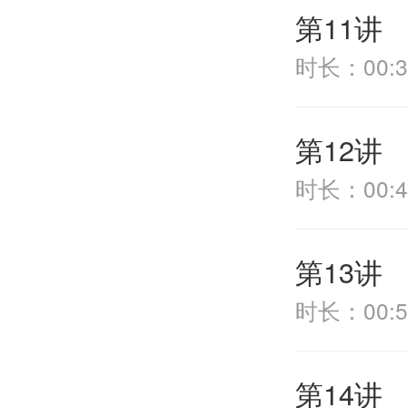
第11讲
时长：00:3
第12讲
时长：00:4
第13讲
时长：00:5
第14讲