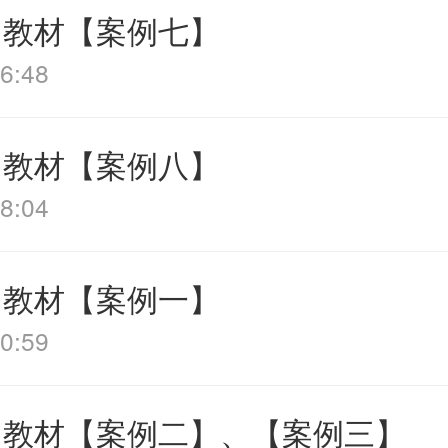
 教材【案例七】
6:48
 教材【案例八】
8:04
 教材【案例一】
0:59
 教材【案例二】、【案例三】