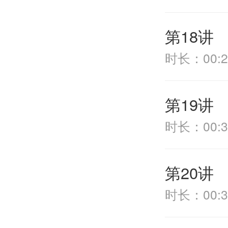
第18讲
时长：00:2
第19讲
时长：00:3
第20讲
时长：00:3