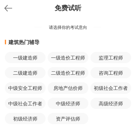
免费试听
请选择你的考试意向
建筑热门辅导
一级建造师
一级造价工程师
监理工程师
二级建造师
二级造价工程师
咨询工程师
中级安全工程师
房地产估价师
初级社会工作者
中级社会工作者
中级经济师
高级经济师
初级经济师
资产评估师