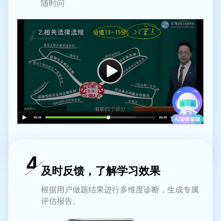
随时问
及时反馈，了解学习效果
根据用户做题结果进行多维度诊断，生成专属
评估报告。