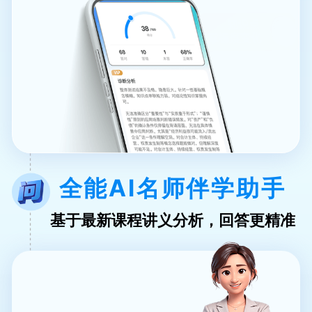
全能AI名师伴学助手
基于最新课程讲义分析，回答更精准