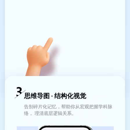
思维导图 · 结构化视觉
告别碎片化记忆，帮助你从宏观把握学科脉
络， 理清底层逻辑关系。