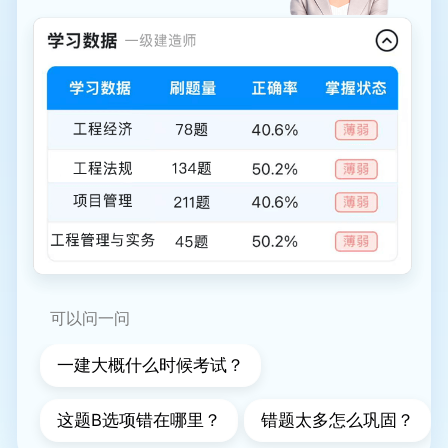
可以问一问
一建大概什么时候考试？
这题B选项错在哪里？
错题太多怎么巩固？