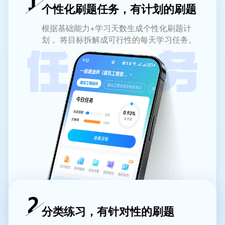
个性化刷题任务，有计划的刷题
根据基础能力+学习天数生成个性化刷题计
划， 将目标拆解成可行性的每天学习任务。
分类练习，有针对性的刷题