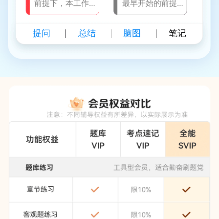
前提下，本工作
最早开始的前提
可利用的机动时
下，本工作可利
间
用的机动时间
提问
总结
脑图
笔记