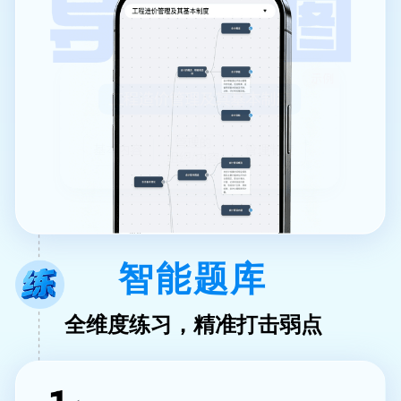
智能题库
全维度练习，精准打击弱点