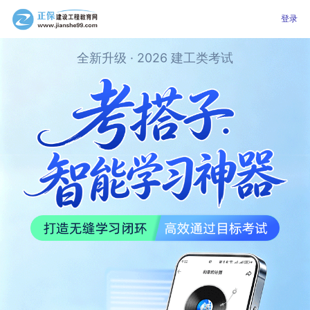
登录
全新升级 · 2026 建工类考试