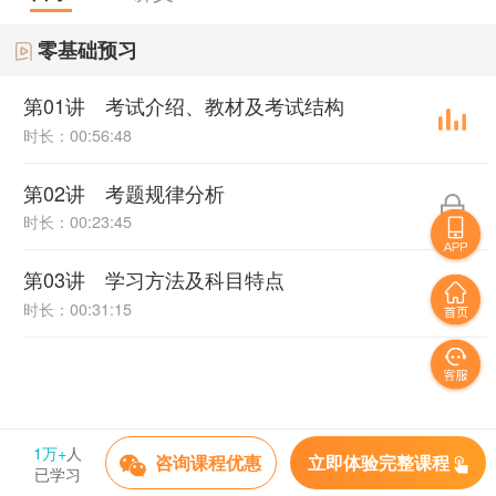
零基础预习
第01讲 考试介绍、教材及考试结构
时长：00:56:48
第02讲 考题规律分析
时长：00:23:45
第03讲 学习方法及科目特点
时长：00:31:15
1万+
人
立即体验完整课程
咨询课程优惠
已学习