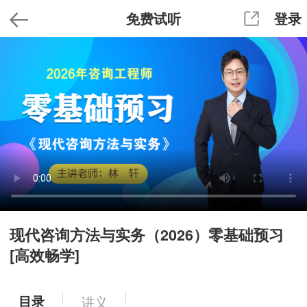
免费试听
登录
现代咨询方法与实务（2026）零基础预习
[高效畅学]
目录
讲义