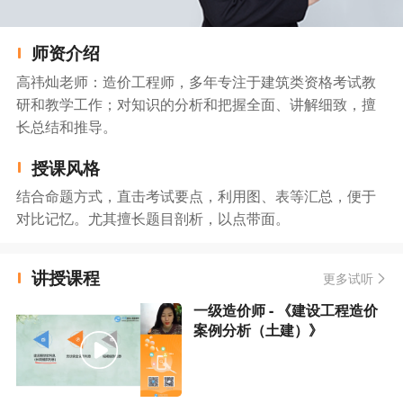
师资介绍
高祎灿老师：造价工程师，多年专注于建筑类资格考试教
研和教学工作；对知识的分析和把握全面、讲解细致，擅
长总结和推导。
授课风格
结合命题方式，直击考试要点，利用图、表等汇总，便于
对比记忆。尤其擅长题目剖析，以点带面。
讲授课程
更多试听
一级造价师 - 《建设工程造价
案例分析（土建）》