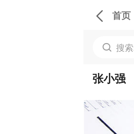
首页
张小强