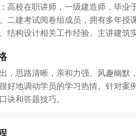
：高校在职讲师，一级建造师，毕业
、二建考试阅卷组成员，拥有多年授
、结构设计相关工作经验。主讲建筑
格
出，思路清晰，亲和力强、风趣幽默
很好地调动学员的学习热情。针对案
口诀和答题技巧。
程