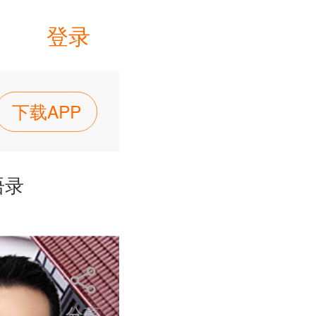
登录
下载APP
语录
分享