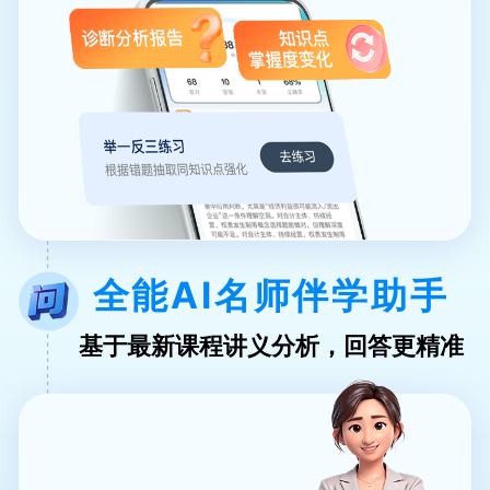
全能AI名师伴学助手
基于最新课程讲义分析，回答更精准