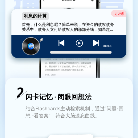
利息的计算
首先，什么是利息呢？简单来说，在资金的债权债务
关系中，债务人支付给债权人的那部分钱，如果超过
了债权人最初…
00:00
闪卡记忆 · 闭眼回想法
结合Flashcards主动检索机制，通过“问题-回
想 -看答案”，符合大脑遗忘曲线。