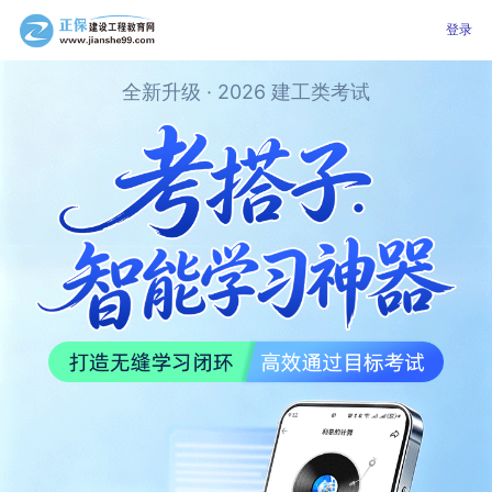
登录
全新升级 · 2026 建工类考试