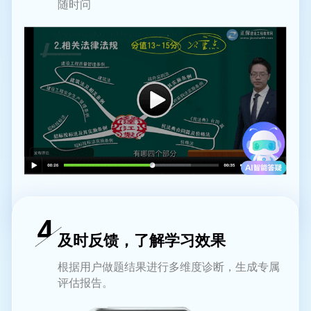
随时问
及时反馈，了解学习效果
根据用户做题结果进行多维度诊断，生成专属
评估报告。