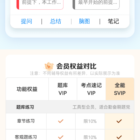
前提下，本工作
最早开始的前提
可利用的机动时
下，本工作可利
间
用的机动时间
提问
总结
脑图
笔记