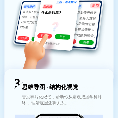
思维导图 · 结构化视觉
告别碎片化记忆，帮助你从宏观把握学科脉
络， 理清底层逻辑关系。