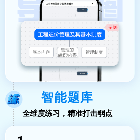
智能题库
全维度练习，精准打击弱点