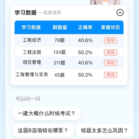
可以问一问
一建大概什么时候考试？
这题B选项错在哪里？
错题太多怎么巩固？