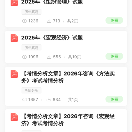
2025年《组织管理》试题
历年真题
免费
1236
713
共2页
2025年《宏观经济》试题
历年真题
免费
1096
555
共19页
【考情分析文章】2026年咨询《方法实
务》考试考情分析
考情分析
免费
1657
834
共1页
【考情分析文章】2026年咨询《宏观经
济》考试考情分析