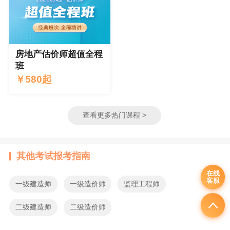
房地产估价师超值全程
班
￥
580起
查看更多热门课程 >
其他考试报考指南
在线
客服
一级建造师
一级造价师
监理工程师
二级建造师
二级造价师