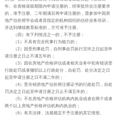
年。在资格保留期限内申请注册的，经审批符合注册要求
的，准予注册。二年期满后再申请注册的，需参加中国房
地产估价师学会或者其指定的机构组织的估价业务培训，
并达到继续教育标准的，方可准予注册。
（四）有下列情况之一的，不予注册：
（1）不具有完全民事行为能力的；
（2）因受刑事处罚，自刑事处罚执行完毕之日起至申
请注册之日止不满五年的；
（3）因在房地产价格评估或者相关业务中犯有错误受
行政处罚或者撤职以上行政处分，自处罚、处分决定之日
起至申请注册之日不满二年的；
（4）受吊销房地产估价师注册证书的行政处罚，自处
罚决定之日起至申请注册之日止不满五年的；
（5）不在房地产价格评估机构内执业或者在两个或者
两个以上房地产价格评估机构内执业的；
（6）有关法律、法规规定不予注册的其它情形。