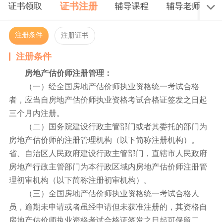
证书注册
证书领取
辅导课程
辅导老师
注册条件
注册证书
注册条件
房地产估价师注册管理：
（一）经全国房地产估价师执业资格统一考试合格
者，应当自房地产估价师执业资格考试合格证签发之日起
三个月内注册。
（二）国务院建设行政主管部门或者其委托的部门为
房地产估价师的注册管理机构（以下简称注册机构）。
省、自治区人民政府建设行政主管部门，直辖市人民政府
房地产行政主管部门为本行政区域内房地产估价师注册管
理初审机构（以下简称注册初审机构）。
（三）全国房地产估价师执业资格统一考试合格人
员，逾期未申请或者虽经申请但未获准注册的，其资格自
房地产估价师执业资格考试合格证签发之日起可保留二