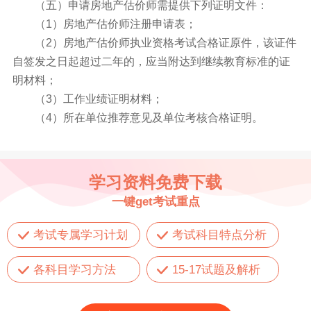
（五）申请房地产估价师需提供下列证明文件：
（1）房地产估价师注册申请表；
（2）房地产估价师执业资格考试合格证原件，该证件
自签发之日起超过二年的，应当附达到继续教育标准的证
明材料；
（3）工作业绩证明材料；
（4）所在单位推荐意见及单位考核合格证明。
学习资料免费下载
一键get考试重点
考试专属学习计划
考试科目特点分析
各科目学习方法
15-17试题及解析