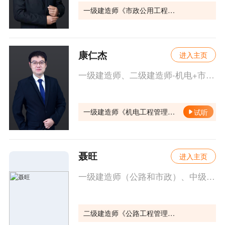
一级建造师《市政公用工程管理与实务》
康仁杰
进入主页
一级建造师、二级建造师-机电+市政双专业，注册监理工程师，中级工程师（机电工程）。
一级建造师《机电工程管理与实务》
试听
聂旺
进入主页
一级建造师（公路和市政）、中级工程师；拥有十多年的施工现场管理经验以及多年的建造师培训经验。
二级建造师《公路工程管理与实务》