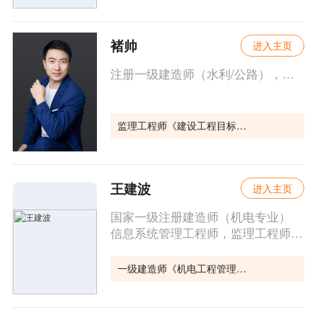
褚帅
进入主页
注册一级建造师（水利/公路），高级工程师、注册监理工程师（土建、交通），近十年一直从事工程施工及建筑类考试培训工作。
监理工程师《建设工程目标控制（水利）》
王建波
进入主页
国家一级注册建造师（机电专业）
信息系统管理工程师，监理工程师。主要研究方向：建筑设计及理论、建筑技术、建筑策划。
一级建造师《机电工程管理与实务》