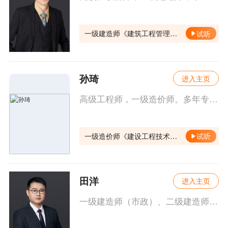
一级建造师《建筑工程管理与实务》
试听
孙琦
进入主页
高级工程师，一级造价师。多年专注于研究土建工程技术、计量与管理的考点与实操。理论与实操并重，拥有多年培训经验，对考点把握精确。
一级造价师《建设工程技术与计量（土木建筑工程）》
试听
田洋
进入主页
一级建造师（市政）、二级建造师（市政），高级工程师，从事市政施工项目多年，工程项目涉及市政、建筑、机电等多个学科，知识储备丰富。