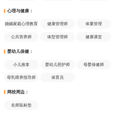
心理与健康：
婚姻家庭心理教育
健康管理师
体重管理
公共营养师
体型管理师
健康课堂
婴幼儿保健：
小儿推拿
婴幼儿照护师
母婴保健师
母乳喂养指导师
保育员
网校周边：
名师鼠标垫