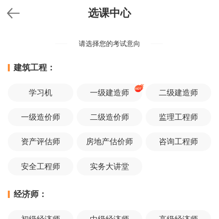
选课中心
请选择您的考试意向
建筑工程：
学习机
一级建造师
二级建造师
一级造价师
二级造价师
监理工程师
资产评估师
房地产估价师
咨询工程师
安全工程师
实务大讲堂
经济师：