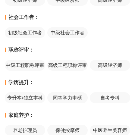
初级经济师
中级经济师
高级经济师
社会工作者：
初级社会工作者
中级社会工作者
职称评审：
中级工程职称评审
高级工程职称评审
高级经济师
学历提升：
专升本/独立本科
同等学力申硕
自考专科
家庭养护：
养老护理员
保健按摩师
中医养生美容师