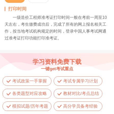
打印时间
一级造价工程师准考证打印时间一般在考前一周至10
天左右，考生缴费成功后，完成了所有的网上报名相关工
作，按当地考试机构规定的时间，登录中国人事考试网通
过准考证打印功能打印准考证。
学习资料免费下载
一键get考试重点
考试政策一手掌握
考试专属学习计划
各类题型对应攻略
教材对比/考点总结
模拟试题/历年考题
高分学员备考经验