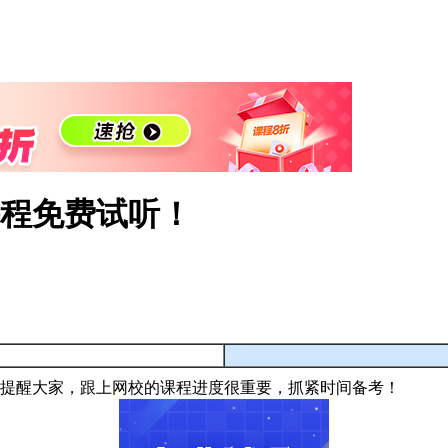
课程免费试听！
！提醒大家，跟上网校的课程进度很重要，抓紧时间备考！