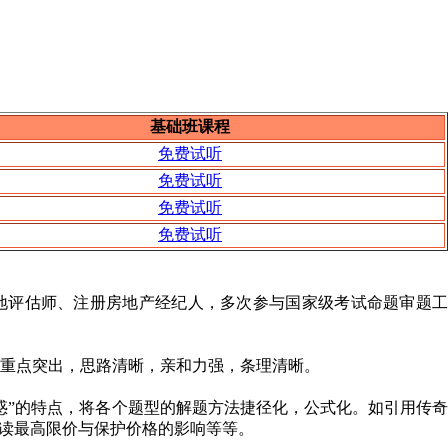
基础班课程
免费试听
免费试听
免费试听
免费试听
地评估师、注册房地产经纪人，多次参与国家级考试命题审题工
重点突出，思路清晰，亲和力强，条理清晰。
惑”的特点，将各个题型的解题方法捷径化，公式化。如引用传奇
解读最高限价与保护价格的影响等等。