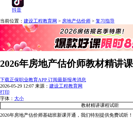
抖音
当前位置：
建设工程教育网
>
房地产估价师
>
复习指导
2026年房地产估价师教材精讲
下载正保职业教育APP 订阅最新报考消息
2026-05-29 12:07
来源：
建设工程教育网
打印
字体：
大
小
教材精讲课程试听
2026年房地产估价师基础班新课开通，我们特别提供免费试听