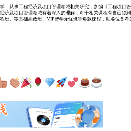
学，从事工程经济及项目管理领域相关研究，参编《工程项目管
经济及项目管理领域有着深入的理解，对于相关课程有自己独到
全程班、零基础高效班、VIP智学无忧班等爆款课程，助各位备考