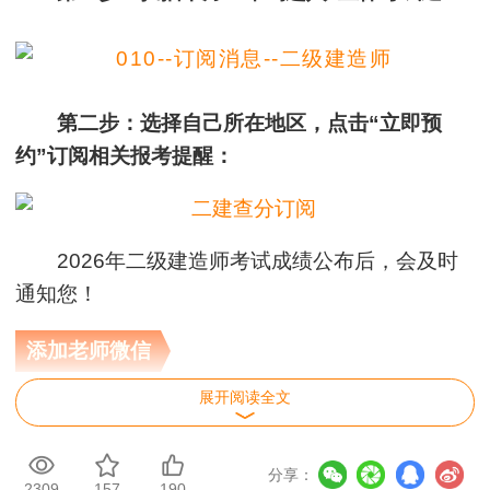
第二步：选择自己所在地区，点击“立即预
约”订阅相关报考提醒：
2026年二级建造师考试成绩公布后，会及时
通知您！
添加老师微信
加扫描下方二维码，添加老师微信，成绩入口
展开阅读全文
开通后，老师会及时通知。
分享：
2309
157
190