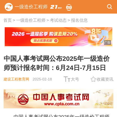
一级造价工程师
首页
>
一级造价工程师
>
考试动态
>
报名信息
广告
中国人事考试网公布2025年一级造价
师预计报名时间：6月24日-7月15日
建设工程教育网
2025-02-18
大号
收藏资讯
中国人事考试网公布2025年一级造价工程师