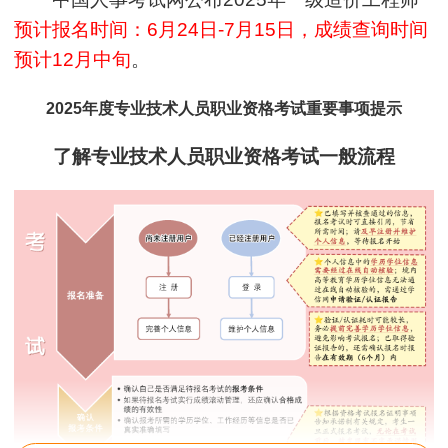
预计报名时间：6月24日-7月15日，成绩查询时间
预计12月中旬
。
2025年度专业技术人员职业资格考试重要事项提示
了解专业技术人员职业资格考试一般流程