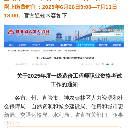
网上缴费时间：2025年6月26日9:00—7月11日
18:00。
官方通知内容如下：
关于2025年度一级造价工程师职业资格考试
工作的通知
各市、州、直管市、神农架林区人力资源和社
会保障局、自然资源和城乡建设局、住房和城市更
新局、交通运输局、水利局，省直有关部门、企事
业单位：