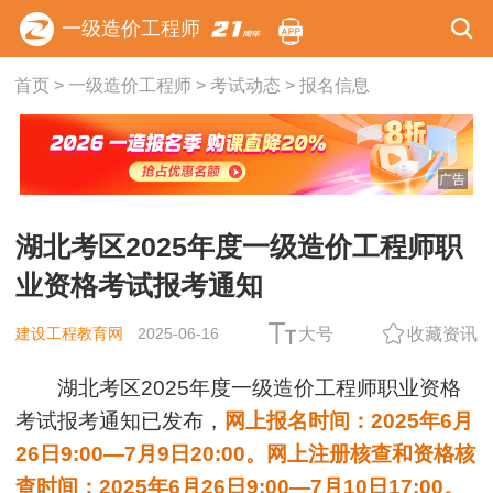
一级造价工程师
首页
>
一级造价工程师
>
考试动态
>
报名信息
广告
湖北考区2025年度一级造价工程师职
业资格考试报考通知
建设工程教育网
2025-06-16
大号
收藏资讯
湖北考区2025年度一级造价工程师职业资格
考试报考通知已发布，
网上报名时间：2025年6月
26日9:00—7月9日20:00。网上注册核查和资格核
查时间：2025年6月26日9:00—7月10日17:00。