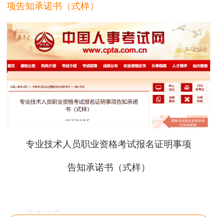
项告知承诺书（式样）
专业技术人员职业资格考试报名证明事项
告知承诺书（式样）
一、基本信息