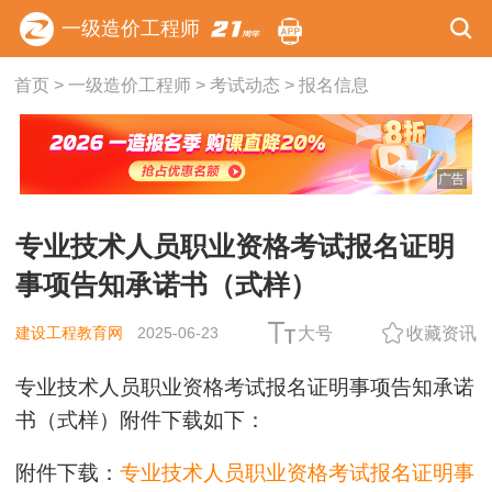
一级造价工程师
首页
>
一级造价工程师
>
考试动态
>
报名信息
广告
专业技术人员职业资格考试报名证明
事项告知承诺书（式样）
建设工程教育网
2025-06-23
大号
收藏资讯
专业技术人员职业资格考试报名证明事项告知承诺
书（式样）附件下载如下：
附件下载：
专业技术人员职业资格考试报名证明事