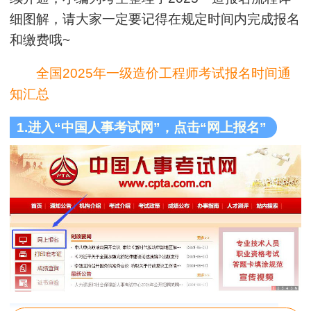
细图解，请大家一定要记得在规定时间内完成报名
和缴费哦~
全国2025年一级造价工程师考试报名时间通
知汇总
1.进入“中国人事考试网”，点击“网上报名”