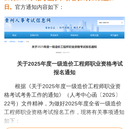
日。
官方通知内容如下：
关于2025年度一级造价工程师职业资格考试
报名通知
根据《关于2025年度一级造价工程师职业资
格考试考务工作的通知》（人考中心函〔2025〕
22号）文件精神，为做好2025年度全省一级造价
工程师职业资格考试报名工作，现将有关事项通知
如下：