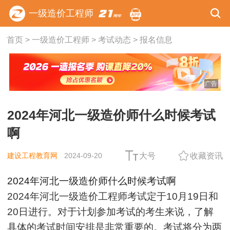
一级造价工程师
首页
>
一级造价工程师
>
考试动态
>
报名信息
广告
2024年河北一级造价师什么时候考试
啊
建设工程教育网
2024-09-20
大号
收藏资讯
2024年河北一级造价师什么时候考试啊
2024年河北一级造价工程师考试定于10月19日和
20日进行。对于计划参加考试的考生来说，了解
具体的考试时间安排是非常重要的。考试将分为两