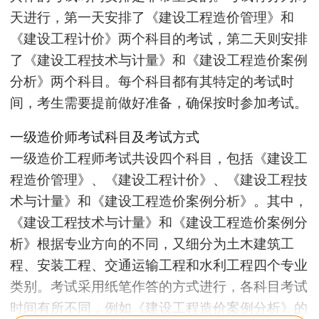
天进行，第一天安排了《建设工程造价管理》和
《建设工程计价》两个科目的考试，第二天则安排
了《建设工程技术与计量》和《建设工程造价案例
分析》两个科目。每个科目都有其特定的考试时
间，考生需要提前做好准备，确保按时参加考试。
一级造价师考试科目及考试方式
一级造价工程师考试共设四个科目，包括《建设工
程造价管理》、《建设工程计价》、《建设工程技
术与计量》和《建设工程造价案例分析》。其中，
《建设工程技术与计量》和《建设工程造价案例分
析》根据专业方向的不同，又细分为土木建筑工
程、安装工程、交通运输工程和水利工程四个专业
类别。考试采用纸笔作答的方式进行，各科目考试
时间有所不同，例如《建设工程造价案例分析》的