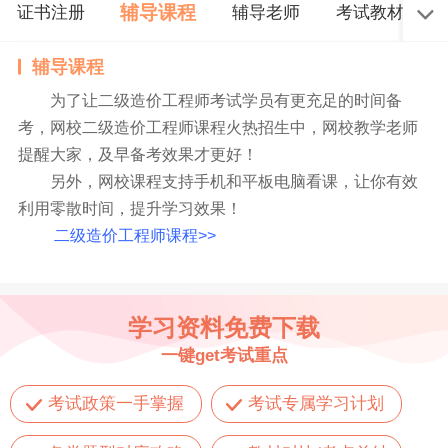
辅导课程
证书注册
辅导老师
考试教材
辅导课程
为了让二级造价工程师考试学员有更充足的时间备
考，网校二级造价工程师课程火热招生中，网校教学老师
提醒大家，及早备考效果才更好！
另外，网校课程支持手机和平板电脑看课，让你有效
利用零散时间，提升学习效果！
二级造价工程师课程>>
学习资料免费下载
一键get考试重点
考试政策一手掌握
考试专属学习计划