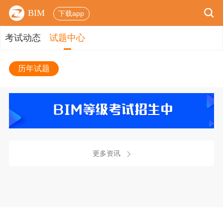
BIM
下载app
考试动态
试题中心
历年试题
更多资讯