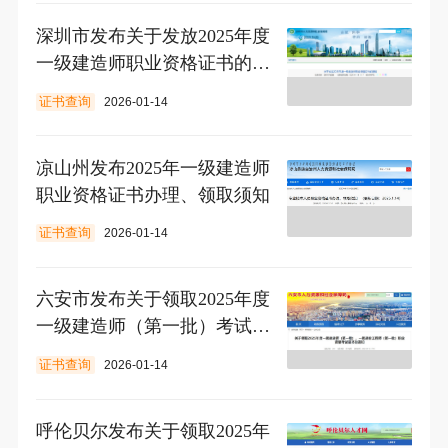
深圳市发布关于发放2025年度
一级建造师职业资格证书的通
知
证书查询
2026-01-14
凉山州发布2025年一级建造师
职业资格证书办理、领取须知
证书查询
2026-01-14
六安市发布关于领取2025年度
一级建造师（第一批）考试证
书的通知
证书查询
2026-01-14
呼伦贝尔发布关于领取2025年