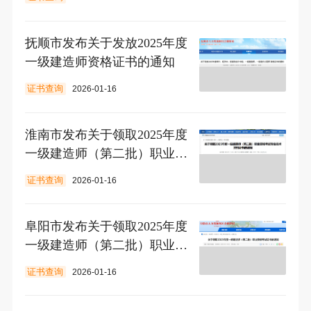
抚顺市发布关于发放2025年度
一级建造师资格证书的通知
证书查询
2026-01-16
淮南市发布关于领取2025年度
一级建造师（第二批）职业资
格考试专业技术资格证书的通
证书查询
2026-01-16
知
阜阳市发布关于领取2025年度
一级建造师（第二批）职业资
格考试证书的通知
证书查询
2026-01-16