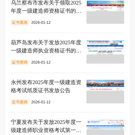
乌兰察布市发布关于领取2025
年度一级建造师资格证书的通
知
证书查询
2026-01-12
葫芦岛发布关于发放2025年度
一级建造师执业资格证书的通
知
证书查询
2026-01-12
永州发布2025年度一级建造资
格考试纸质证书发放公告
证书查询
2026-01-12
宁夏发布关于发放2025年度一
级建造师职业资格考试第一批