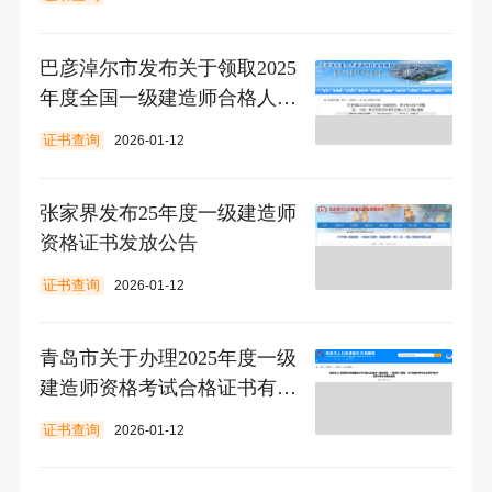
巴彦淖尔市发布关于领取2025
年度全国一级建造师合格人员
证书的通知
证书查询
2026-01-12
张家界发布25年度一级建造师
资格证书发放公告
证书查询
2026-01-12
青岛市关于办理2025年度一级
建造师资格考试合格证书有关
问题的通知
证书查询
2026-01-12