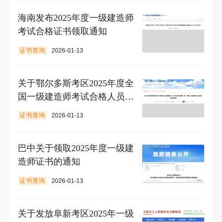
海南发布2025年度一级建造师
考试合格证书领取通知
证书查询
2026-01-13
关于鄂尔多斯考区2025年度全
国一级建造师考试合格人员证
书发放的通知
证书查询
2026-01-13
巴中关于领取2025年度一级建
造师证书的通知
证书查询
2026-01-13
关于发放阜新考区2025年一级