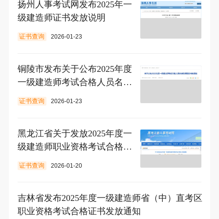
扬州人事考试网发布2025年一
级建造师证书发放说明
证书查询
2026-01-23
铜陵市发布关于公布2025年度
一级建造师考试合格人员名单
和领取证书的通知
证书查询
2026-01-23
黑龙江省关于发放2025年度一
级建造师职业资格考试合格证
书的通知
证书查询
2026-01-20
吉林省发布2025年度一级建造师省（中）直考区
职业资格考试合格证书发放通知