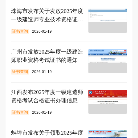
珠海市发布关于发放2025年度
一级建造师专业技术资格证书
的通知
证书查询
2026-01-19
广州市发放2025年度一级建造
师职业资格考试证书的通知
证书查询
2026-01-19
江西发布2025年度一级建造师
资格考试合格证书办理信息
证书查询
2026-01-19
蚌埠市发布关于领取2025年度