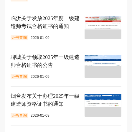
临沂关于发放2025年度一级建
造师考试合格证书的通知
证书查询
2026-01-09
聊城关于领取2025年一级建造
师合格证书的公告
证书查询
2026-01-09
烟台发布关于办理2025年一级
建造师资格证书的通知
证书查询
2026-01-09