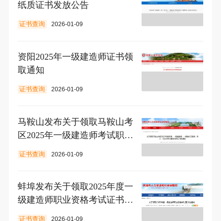
纸质证书发放公告
证书查询
2026-01-09
资阳2025年一级建造师证书领
取通知
证书查询
2026-01-09
马鞍山发布关于领取马鞍山考
区2025年一级建造师考试职业
资格证书的通知
证书查询
2026-01-09
蚌埠发布关于领取2025年度一
级建造师职业资格考试证书的
通知
证书查询
2026-01-09