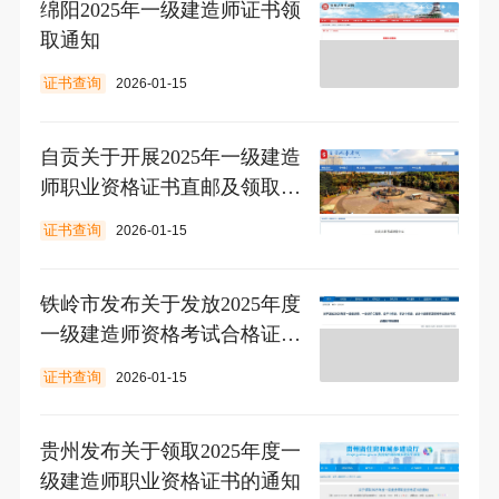
绵阳2025年一级建造师证书领
取通知
证书查询
2026-01-15
自贡关于开展2025年一级建造
师职业资格证书直邮及领取的
通知
证书查询
2026-01-15
铁岭市发布关于发放2025年度
一级建造师资格考试合格证书
的通知
证书查询
2026-01-15
贵州发布关于领取2025年度一
级建造师职业资格证书的通知