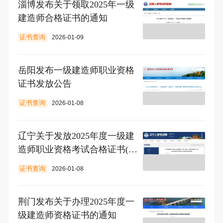
淄博发布关于领取2025年一级
建造师合格证书的通知
证书查询
2026-01-09
岳阳发布一级建造师职业资格
证书发放公告
证书查询
2026-01-08
辽宁关于发放2025年度一级建
造师职业资格考试合格证书(省
直考区)的通知
证书查询
2026-01-08
荆门发布关于办理2025年度一
级建造师资格证书的通知