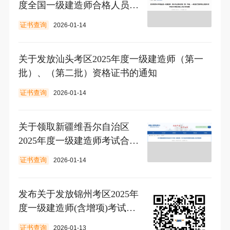
度全国一级建造师合格人员证
书的通知
证书查询
2026-01-14
关于发放汕头考区2025年度一级建造师（第一
批）、（第二批）资格证书的通知
证书查询
2026-01-14
关于领取新疆维吾尔自治区
2025年度一级建造师考试合格
人员证书的通知
证书查询
2026-01-14
发布关于发放锦州考区2025年
度一级建造师(含增项)考试合
格证书的通知
证书查询
2026-01-13