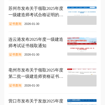
苏州市发布关于领取2025年度
一级建造师考试合格证明的通
知
证书查询
2026-01-30
连云港发布2025年度一级建造
师考试证书领取通知
证书查询
2026-01-30
亳州市发布关于领取2025年度
第二批一级建造师资格证书的
通知
证书查询
2026-01-30
营口市发布关于发放2025年度