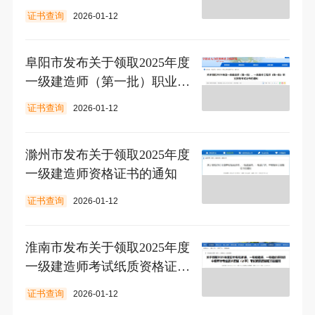
合格人员证书的通知
证书查询
2026-01-12
阜阳市发布关于领取2025年度
一级建造师（第一批）职业资
格考试证书的通知
证书查询
2026-01-12
滁州市发布关于领取2025年度
一级建造师资格证书的通知
证书查询
2026-01-12
淮南市发布关于领取2025年度
一级建造师考试纸质资格证书
的通知
证书查询
2026-01-12