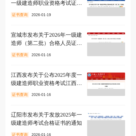
一级建造师职业资格考试证书
（第二批）的通知
证书查询
2026-01-19
宣城市发布关于2026年一级建
造师（第二批）合格人员证书
发放工作的通知
证书查询
2026-01-16
江西发布关于公布2025年度一
级建造师职业资格考试江西考
区合格人员名单的通知
证书查询
2026-01-16
辽阳市发布关于发放2025年一
级建造师考试合格证书的通知
证书查询
2026-01-16