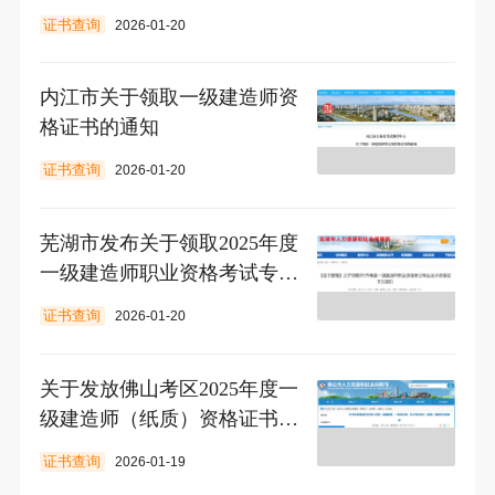
证书查询
2026-01-20
内江市关于领取一级建造师资
格证书的通知
证书查询
2026-01-20
芜湖市发布关于领取2025年度
一级建造师职业资格考试专业
技术资格证书的通知
证书查询
2026-01-20
关于发放佛山考区2025年度一
级建造师（纸质）资格证书的
通知
证书查询
2026-01-19