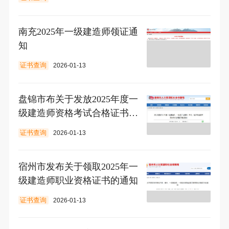
南充2025年一级建造师领证通
知
证书查询
2026-01-13
盘锦市布关于发放2025年度一
级建造师资格考试合格证书的
通知
证书查询
2026-01-13
宿州市发布关于领取2025年一
级建造师职业资格证书的通知
证书查询
2026-01-13