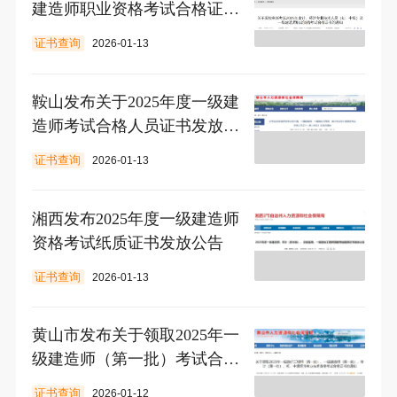
建造师职业资格考试合格证书
的通知
证书查询
2026-01-13
鞍山发布关于2025年度一级建
造师考试合格人员证书发放的
通知
证书查询
2026-01-13
湘西发布2025年度一级建造师
资格考试纸质证书发放公告
证书查询
2026-01-13
黄山市发布关于领取2025年一
级建造师（第一批）考试合格
证书的通知
证书查询
2026-01-12