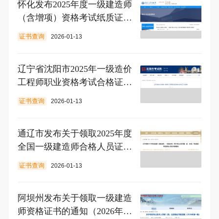
怀化发布2025年度一级建造师
（含增项）资格考试纸质证书
发放公告
证书查询
2026-01-13
辽宁省沈阳市2025年一级造价
工程师职业资格考试合格证书
领取通知
证书查询
2026-01-13
通辽市发布关于领取2025年度
全国一级建造师合格人员证书
的通知
证书查询
2026-01-13
阿坝州发布关于领取一级建造
师资格证书的通知（2026年第