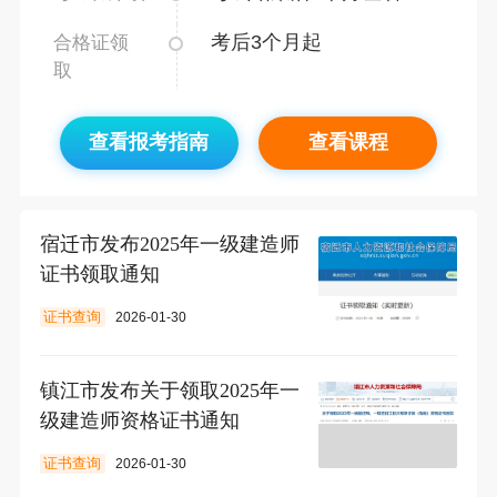
考后3个月起
合格证领
取
查看报考指南
查看课程
宿迁市发布2025年一级建造师
证书领取通知
证书查询
2026-01-30
镇江市发布关于领取2025年一
级建造师资格证书通知
证书查询
2026-01-30