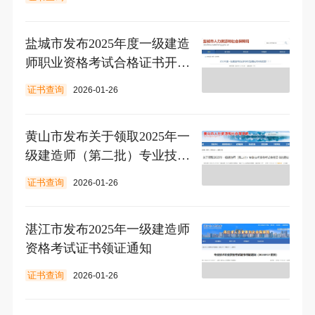
盐城市发布2025年度一级建造
师职业资格考试合格证书开始
发放通知
证书查询
2026-01-26
黄山市发布关于领取2025年一
级建造师（第二批）专业技术
资格考试合格证书的通知
证书查询
2026-01-26
湛江市发布2025年一级建造师
资格考试证书领证通知
证书查询
2026-01-26