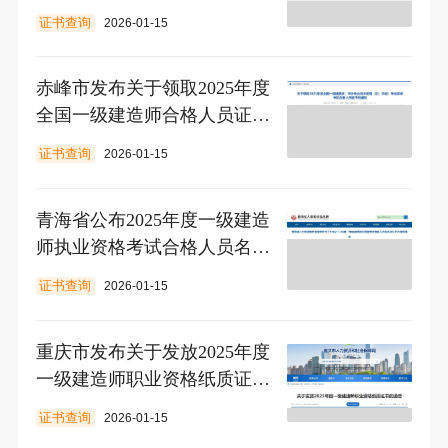
证书查询
2026-01-15
赤峰市发布关于领取2025年度
全国一级建造师合格人员证书
的通知
证书查询
2026-01-15
青海省公布2025年度一级建造
师执业资格考试合格人员名单
及证书办理的通知
证书查询
2026-01-15
重庆市发布关于发放2025年度
一级建造师职业资格纸质证书
的通告
证书查询
2026-01-15