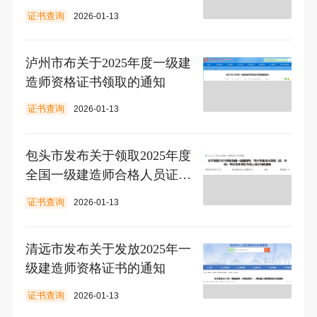
一期）
证书查询
2026-01-13
泸州市布关于2025年度一级建
造师资格证书领取的通知
证书查询
2026-01-13
包头市发布关于领取2025年度
全国一级建造师合格人员证书
的通知
证书查询
2026-01-13
清远市发布关于发放2025年一
级建造师资格证书的通知
证书查询
2026-01-13