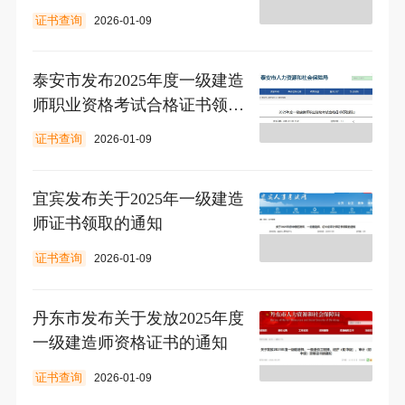
证书查询
2026-01-09
泰安市发布2025年度一级建造
师职业资格考试合格证书领取
通知
证书查询
2026-01-09
宜宾发布关于2025年一级建造
师证书领取的通知
证书查询
2026-01-09
丹东市发布关于发放2025年度
一级建造师资格证书的通知
证书查询
2026-01-09