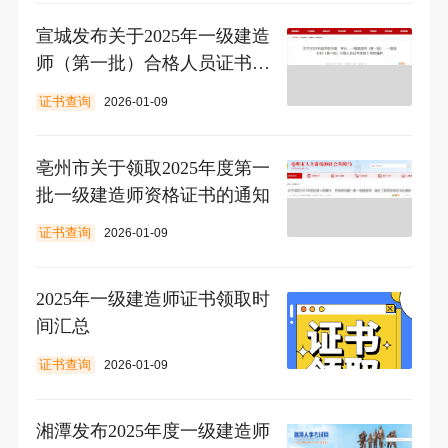
宣城发布关于2025年一级建造
师（第一批）合格人员证书发
放工作的通知
证书查询
2026-01-09
亳州市关于领取2025年度第一
批一级建造师资格证书的通知
证书查询
2026-01-09
2025年一级建造师证书领取时
间汇总
证书查询
2026-01-09
湘潭发布2025年度一级建造师