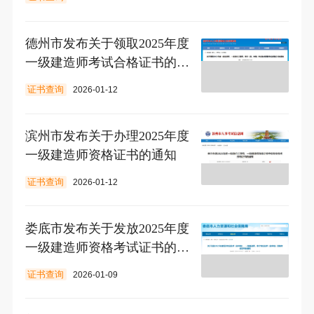
德州市发布关于领取2025年度
一级建造师考试合格证书的通
知
证书查询
2026-01-12
滨州市发布关于办理2025年度
一级建造师资格证书的通知
证书查询
2026-01-12
娄底市发布关于发放2025年度
一级建造师资格考试证书的通
知
证书查询
2026-01-09