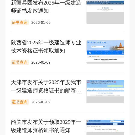
新疆兵团发布2025年一级建造
师证书发放通知
证书查询
2026-01-09
陕西省2025年一级建造师专业
技术资格证书领取通知
证书查询
2026-01-09
天津市发布关于2025年度我市
一级建造师资格证书的邮寄通
知
证书查询
2026-01-09
韶关市发布关于领取2025年一
级建造师资格证书的通知