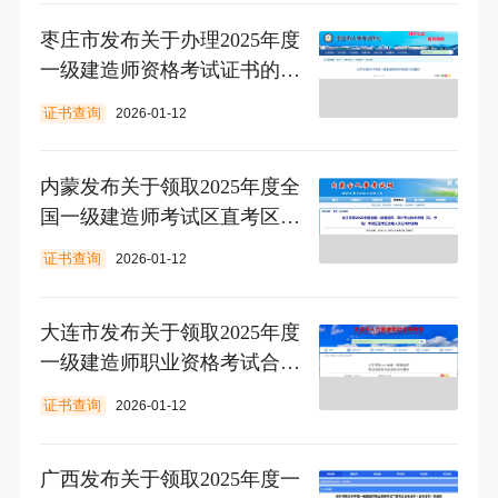
枣庄市发布关于办理2025年度
一级建造师资格考试证书的通
知
证书查询
2026-01-12
内蒙发布关于领取2025年度全
国一级建造师考试区直考区合
格人员证书的通知
证书查询
2026-01-12
大连市发布关于领取2025年度
一级建造师职业资格考试合格
证书的通知
证书查询
2026-01-12
广西发布关于领取2025年度一