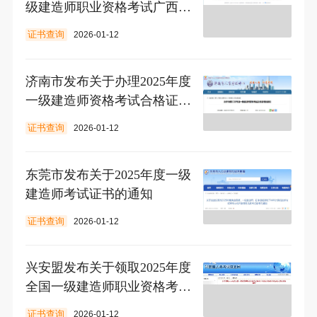
级建造师职业资格考试广西考
区合格证书（合格证明）的通
证书查询
2026-01-12
知
济南市发布关于办理2025年度
一级建造师资格考试合格证书
的通知
证书查询
2026-01-12
东莞市发布关于2025年度一级
建造师考试证书的通知
证书查询
2026-01-12
兴安盟发布关于领取2025年度
全国一级建造师职业资格考试
合格人员证书的通知
证书查询
2026-01-12