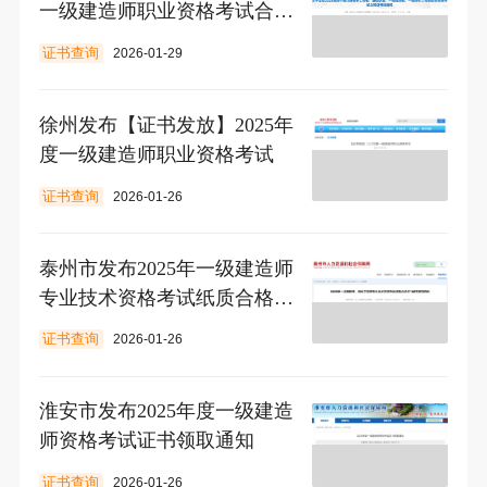
一级建造师职业资格考试合格
证书的通知
证书查询
2026-01-29
徐州发布【证书发放】2025年
度一级建造师职业资格考试
证书查询
2026-01-26
泰州市发布2025年一级建造师
专业技术资格考试纸质合格证
书邮寄服务
证书查询
2026-01-26
淮安市发布2025年度一级建造
师资格考试证书领取通知
证书查询
2026-01-26