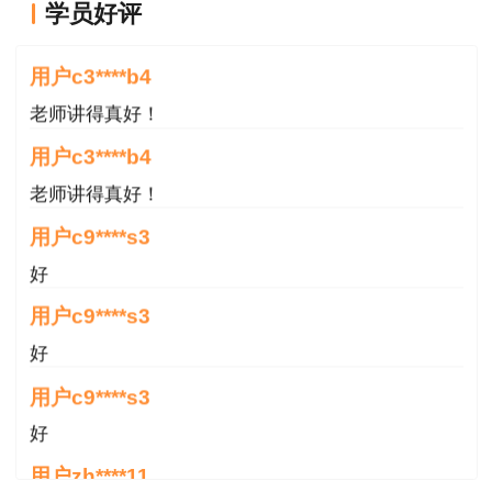
学员好评
老师讲得真好！
用户c3****b4
老师讲得真好！
用户c3****b4
老师讲得真好！
用户c9****s3
好
用户c9****s3
好
用户c9****s3
好
用户zh****11