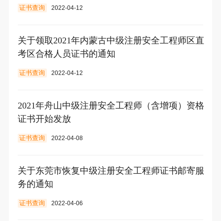
证书查询
2022-04-12
关于领取2021年内蒙古中级注册安全工程师区直
考区合格人员证书的通知
证书查询
2022-04-12
2021年舟山中级注册安全工程师（含增项）资格
证书开始发放
证书查询
2022-04-08
关于东莞市恢复中级注册安全工程师证书邮寄服
务的通知
证书查询
2022-04-06