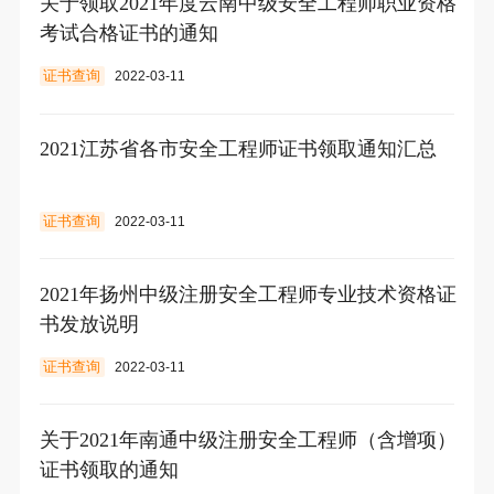
关于领取2021年度云南中级安全工程师职业资格
考试合格证书的通知
证书查询
2022-03-11
2021江苏省各市安全工程师证书领取通知汇总
证书查询
2022-03-11
2021年扬州中级注册安全工程师专业技术资格证
书发放说明
证书查询
2022-03-11
关于2021年南通中级注册安全工程师（含增项）
证书领取的通知