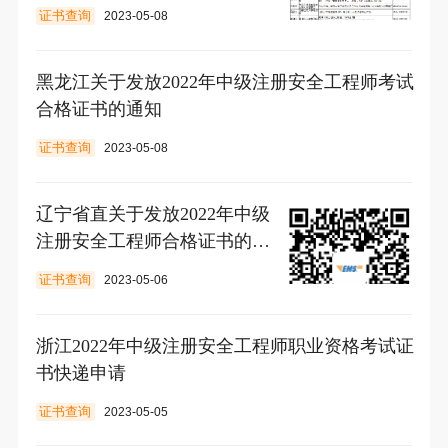
证书查询
2023-05-08
黑龙江关于发放2022年中级注册安全工程师考试
合格证书的通知
证书查询
2023-05-08
辽宁省直关于发放2022年中级
注册安全工程师合格证书的通
知
证书查询
2023-05-06
浙江2022年中级注册安全工程师职业资格考试证
书快递申请
证书查询
2023-05-05