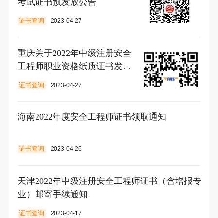
考试证书预发放公告
证书查询
2023-04-27
重庆关于2022年中级注册安全
工程师职业资格纸质证书发放
的通知
证书查询
2023-04-27
海南2022年度安全工程师证书领取通知
证书查询
2023-04-26
天津2022年中级注册安全工程师证书（含增报专
业）邮寄手续通知
证书查询
2023-04-17