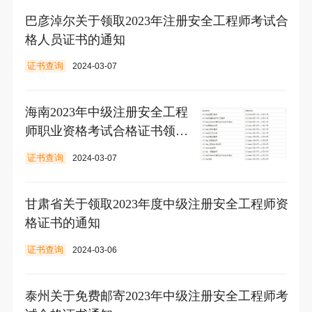
巴彦淖尔关于领取2023年注册安全工程师考试合
格人员证书的通知
证书查询
2024-03-07
海南2023年中级注册安全工程
师职业资格考试合格证书领取
通知
证书查询
2024-03-07
甘肃省关于领取2023年度中级注册安全工程师资
格证书的通知
证书查询
2024-03-06
泰州关于免费邮寄2023年中级注册安全工程师考