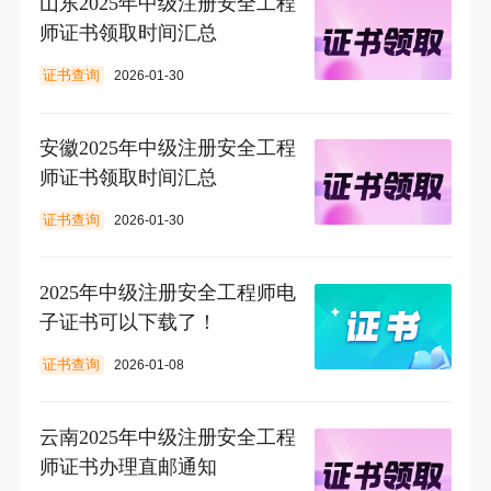
山东2025年中级注册安全工程
师证书领取时间汇总
证书查询
2026-01-30
安徽2025年中级注册安全工程
师证书领取时间汇总
证书查询
2026-01-30
2025年中级注册安全工程师电
子证书可以下载了！
证书查询
2026-01-08
云南2025年中级注册安全工程
师证书办理直邮通知