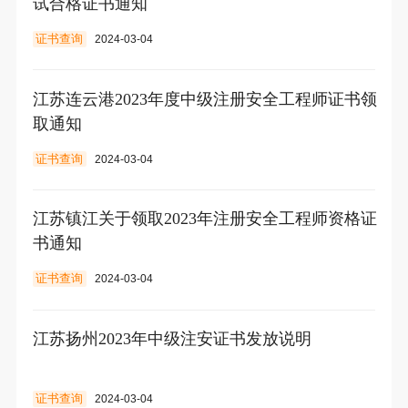
试合格证书通知
证书查询
2024-03-04
江苏连云港2023年度中级注册安全工程师证书领
取通知
证书查询
2024-03-04
江苏镇江关于领取2023年注册安全工程师资格证
书通知
证书查询
2024-03-04
江苏扬州2023年中级注安证书发放说明
证书查询
2024-03-04