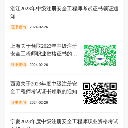
湛江2023年中级注册安全工程师考试证书领证通
知
证书查询
2024-02-26
上海关于领取2023年中级注册
安全工程师职业资格证书的通
知
证书查询
2024-02-26
西藏关于2023年度中级注册安
全工程师考试证书领取的通知
证书查询
2024-02-26
宁夏2023年度中级注册安全工程师职业资格考试