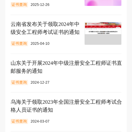
证书查询
2025-12-26
云南省发布关于领取2024年中
级安全工程师考试证书的通知
证书查询
2025-04-10
山东关于开展2024年中级注册安全工程师证书直
邮服务的通知
证书查询
2024-12-27
乌海关于领取2023年全国注册安全工程师考试合
格人员证书的通知
证书查询
2024-03-07