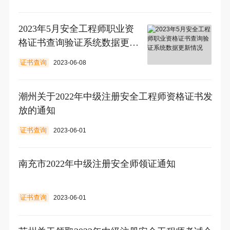
2023年5月安全工程师职业资
格证书查询验证系统数据更新
情况
证书查询
2023-06-08
潮州关于2022年中级注册安全工程师资格证书发
放的通知
证书查询
2023-06-01
南充市2022年中级注册安全师领证通知
证书查询
2023-06-01