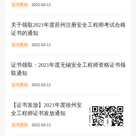
证书查询
2022-03-11
关于领取2021年度苏州注册安全工程师考试合格
证书的通知
证书查询
2022-03-11
证书领取：2021年度无锡安全工程师资格证书领
取通知
证书查询
2022-03-11
【证书发放】2021年度徐州安
全工程师证书发放通知
证书查询
2022-03-11