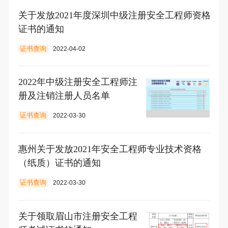
关于发放2021年度深圳中级注册安全工程师资格
证书的通知
证书查询
2022-04-02
2022年中级注册安全工程师注
册及注销注册人员名单
证书查询
2022-03-30
惠州关于发放2021年安全工程师专业技术资格
（纸质）证书的通知
证书查询
2022-03-30
关于领取眉山市注册安全工程