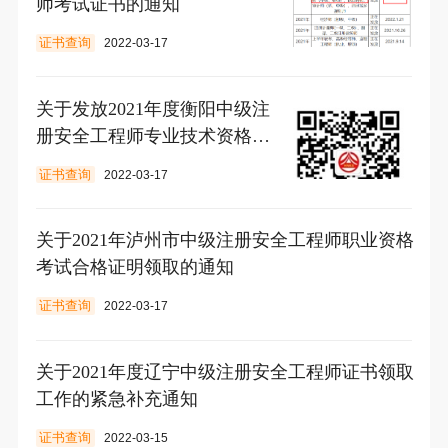
师考试证书的通知
证书查询
2022-03-17
关于发放2021年度衡阳中级注
册安全工程师专业技术资格证
书的通知
证书查询
2022-03-17
关于2021年泸州市中级注册安全工程师职业资格
考试合格证明领取的通知
证书查询
2022-03-17
关于2021年度辽宁中级注册安全工程师证书领取
工作的紧急补充通知
证书查询
2022-03-15