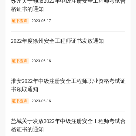
苏州关于领取2022年中级注册安全工程师考试合
格证书的通知
证书查询
2023-05-17
2022年度徐州安全工程师证书发放通知
证书查询
2023-05-16
淮安2022年中级注册安全工程师职业资格考试证
书领取通知
证书查询
2023-05-16
盐城关于发放2022年中级注册安全工程师考试合
格证书的通知