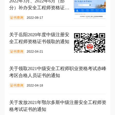
2022年3月、2022年6月（部
分）补办安全工程师资格证书
领取通知
证书查询
2022-08-17
关于岳阳2020年度中级注册安
全工程师资格证书领取的通知
证书查询
2022-04-21
关于领取2021中级安全工程师职业资格考试赤峰
考区合格人员证书的通知
证书查询
2022-04-18
关于发放2021年鄂尔多斯中级注册安全工程师资
格考试证书的通知