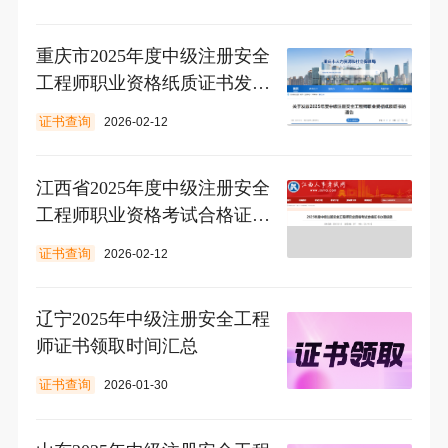
重庆市2025年度中级注册安全
工程师职业资格纸质证书发放
通知
证书查询
2026-02-12
江西省2025年度中级注册安全
工程师职业资格考试合格证书
办理通知
证书查询
2026-02-12
辽宁2025年中级注册安全工程
师证书领取时间汇总
证书查询
2026-01-30