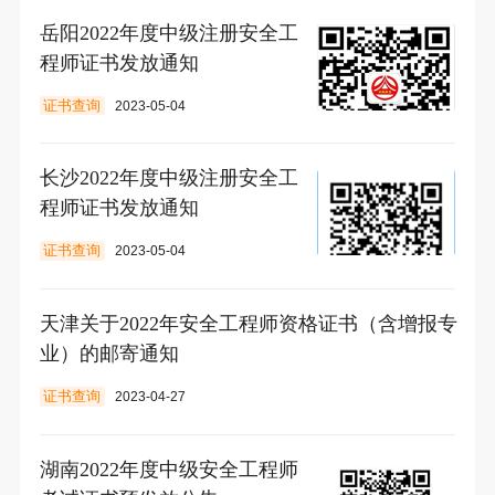
岳阳2022年度中级注册安全工
程师证书发放通知
证书查询
2023-05-04
长沙2022年度中级注册安全工
程师证书发放通知
证书查询
2023-05-04
天津关于2022年安全工程师资格证书（含增报专
业）的邮寄通知
证书查询
2023-04-27
湖南​2022年度中级安全工程师