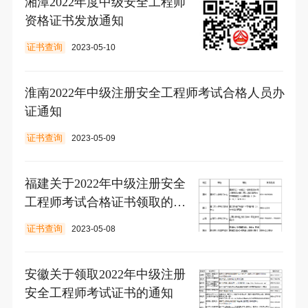
湘潭2022年度中级安全工程师
资格证书发放通知
证书查询
2023-05-10
淮南2022年中级注册安全工程师考试合格人员办
证通知
证书查询
2023-05-09
福建关于2022年中级注册安全
工程师考试合格证书领取的通
知
证书查询
2023-05-08
安徽关于领取2022年中级注册
安全工程师考试证书的通知