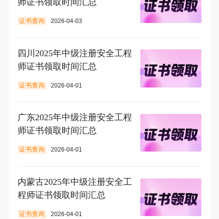
师证书领取时间汇总
证书查询
2026-04-03
四川2025年中级注册安全工程
师证书领取时间汇总
证书查询
2026-04-01
广东2025年中级注册安全工程
师证书领取时间汇总
证书查询
2026-04-01
内蒙古2025年中级注册安全工
程师证书领取时间汇总
证书查询
2026-04-01