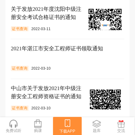
关于发放2021年度沈阳中级注
册安全考试合格证书的通知
证书查询
2022-03-11
2021年湛江市安全工程师证书领取通知
证书查询
2022-03-10
中山市关于发放2021年中级注
册安全工程师资格证书的通知
证书查询
2022-03-10
潮州市关于2021年度安全工程师资格证书发放的
免费试听
购课
下载APP
题库
交流
下载APP