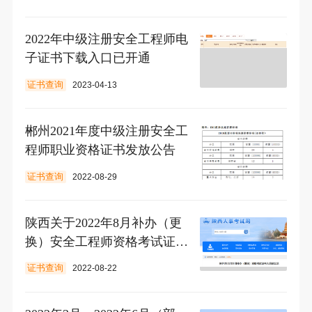
2022年中级注册安全工程师电
子证书下载入口已开通
证书查询
2023-04-13
郴州2021年度中级注册安全工
程师职业资格证书发放公告
证书查询
2022-08-29
陕西关于2022年8月补办（更
换）安全工程师资格考试证书
人员的公示
证书查询
2022-08-22