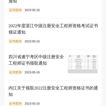
通知
证书查询
2023-05-16
2022年度湛江中级注册安全工程师资格考试证书
领证通知
证书查询
2023-05-16
四川省遂宁考区中级注册安全
工程师证书领取通知
证书查询
2023-05-16
内江关于领取2022注册安全工程师资格证书的通
知
证书查询
2023-05-16