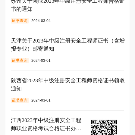
苏州关于领取2023年中级注册安全工程师合格证
书的通知
证书查询
2024-03-04
天津关于2023年中级注册安全工程师证书（含增
报专业）邮寄通知
证书查询
2024-03-01
陕西省2023年中级注册安全工程师资格证书领取
通知
证书查询
2024-03-01
江西2023年中级注册安全工程
师职业资格考试合格证书办理