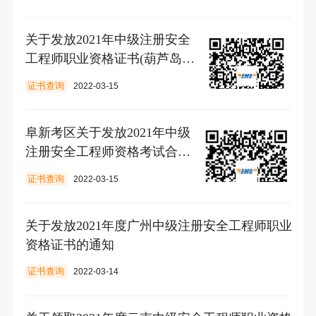
关于发放2021年中级注册安全
工程师职业资格证书(葫芦岛考
区)的通知
证书查询
2022-03-15
阜新考区关于发放2021年中级
注册安全工程师资格考试合格
证书的通知
证书查询
2022-03-15
关于发放2021年度广州中级注册安全工程师职业
资格证书的通知
证书查询
2022-03-14