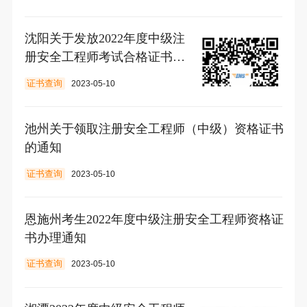
沈阳关于发放2022年度中级注
册安全工程师考试合格证书的
通知
证书查询
2023-05-10
池州关于领取注册安全工程师（中级）资格证书
的通知
证书查询
2023-05-10
恩施州考生2022年度中级注册安全工程师资格证
书办理通知
证书查询
2023-05-10