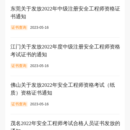
东莞关于发放2022年中级注册安全工程师资格证
书通知
证书查询
2023-05-16
江门关于发放2022年度中级注册安全工程师资格
考试证书的通知
证书查询
2023-05-16
佛山关于发放2022年安全工程师资格考试（纸
质）资格证书通知
证书查询
2023-05-16
茂名2022年安全工程师考试合格人员证书发放的