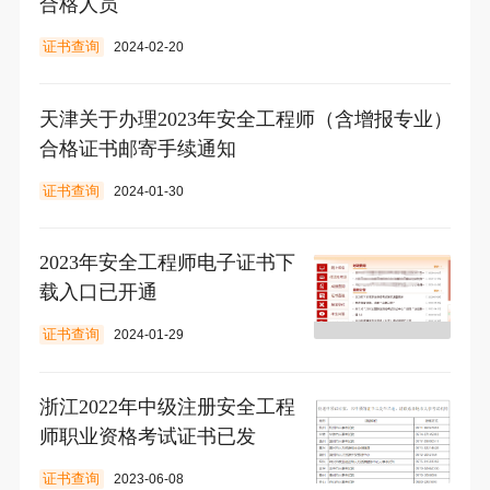
合格人员
证书查询
2024-02-20
天津关于办理2023年安全工程师（含增报专业）
合格证书邮寄手续通知
证书查询
2024-01-30
2023年安全工程师电子证书下
载入口已开通
证书查询
2024-01-29
浙江2022年中级注册安全工程
师职业资格考试证书已发
证书查询
2023-06-08