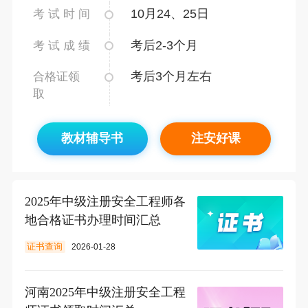
10月24、25日
考 试 时 间
考后2-3个月
考 试 成 绩
考后3个月左右
合格证领
取
教材辅导书
注安好课
2025年中级注册安全工程师各
地合格证书办理时间汇总
证书查询
2026-01-28
河南2025年中级注册安全工程