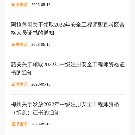
证书查询
2023-05-16
阿拉善盟关于领取2022年安全工程师盟直考区合
格人员证书的通知
证书查询
2023-05-16
韶关关于领取2022年中级注册安全工程师资格证
书的通知
证书查询
2023-05-16
梅州关于发放2022年中级注册安全工程师资格
（纸质）证书的通知
证书查询
2023-05-16