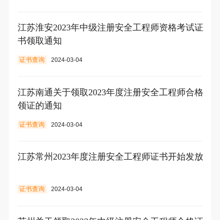
江苏淮安2023年中级注册安全工程师资格考试证
书领取通知
证书查询
2024-03-04
江苏南通关于领取2023年度注册安全工程师合格
领证的通知
证书查询
2024-03-04
江苏常州2023年度注册安全工程师证书开始发放
证书查询
2024-03-04