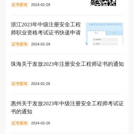
信息
证书查询
2024-02-29
浙江2023年中级注册安全工程
师职业资格考试证书快递申请
证书查询
2024-02-29
珠海关于发放2023年注册安全工程师证书的通知
证书查询
2024-02-26
惠州关于发放2023年中级注册安全工程师考试证
书的通知
证书查询
2024-02-26