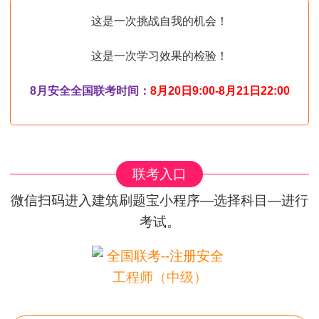
这是一次挑战自我的机会！
这是一次学习效果的检验！
8月安全全国联考时间：
8月20日9:00-8月21日22:00
联考入口
微信扫码进入建筑刷题宝小程序—选择科目—进行
考试。