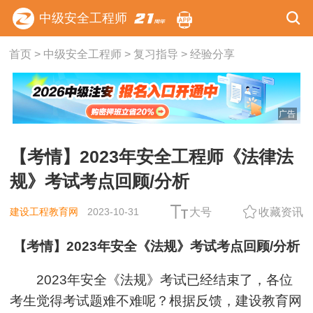
中级安全工程师
首页
>
中级安全工程师
>
复习指导
>
经验分享
广告
【考情】2023年安全工程师《法律法
规》考试考点回顾/分析
建设工程教育网
2023-10-31
大号
收藏资讯
【考情】2023年安全《法规》考试考点回顾/分析
2023年安全《法规》考试已经结束了，各位
考生觉得考试题难不难呢？根据反馈，建设教育网