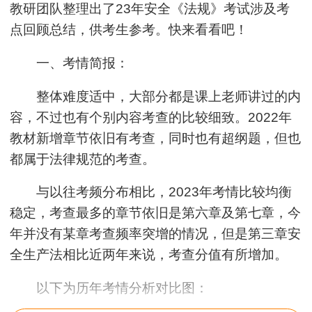
教研团队整理出了23年安全《法规》考试涉及考
点回顾总结，供考生参考。快来看看吧！
一、考情简报：
整体难度适中，大部分都是课上老师讲过的内
容，不过也有个别内容考查的比较细致。2022年
教材新增章节依旧有考查，同时也有超纲题，但也
都属于法律规范的考查。
与以往考频分布相比，2023年考情比较均衡
稳定，考查最多的章节依旧是第六章及第七章，今
年并没有某章考查频率突增的情况，但是第三章安
全生产法相比近两年来说，考查分值有所增加。
以下为历年考情分析对比图：