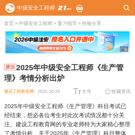
中级安全工程师
首页
>
中级安全工程师
>
复习指导
>
经验分享
广告
2025年中级安全工程师《生产管
理》考情分析出炉
建设工程教育网
2025-10-26
大号
收藏资讯
2025年中级安全工程师《生产管理》科目考试已
经结束，想必各位考生对此次考试情况都十分关
注。建设工程教育网的专业老师特为大家精心整理
了考情分析，关于2025年《生产管理》科目整体