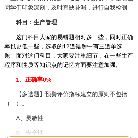
同学们印象深刻，及时查缺补漏，进行自我检测。
科目：生产管理
这门科目大家的易错题相对多一些，同时正确
率也更低一些，选取的12道错题中有三道单选
题。面对这门科目，大家要注重细节，在一些生产
程序和性质等知识点的记忆方面要注意加强。
1、正确率0%
【多选题】预警评价指标建立的原则不包括
（ ）。
A、灵敏性
B、安全性