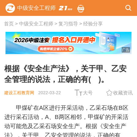
中级安全工程师
首页
>
中级安全工程师
>
复习指导
>
经验分享
广告
根据《安全生产法》，关于甲、乙安
全管理的说法，正确的有( )。
建设工程教育网
2022-03-22
大号
收藏资讯
甲煤矿在A区进行开采活动，乙采石场在B区
进行采石活动，A、B两区相邻，甲煤矿的开采活
动可能危及乙采石场安全生产。根据《安全生产
法》，关于甲、乙安全管理的说法，正确的有