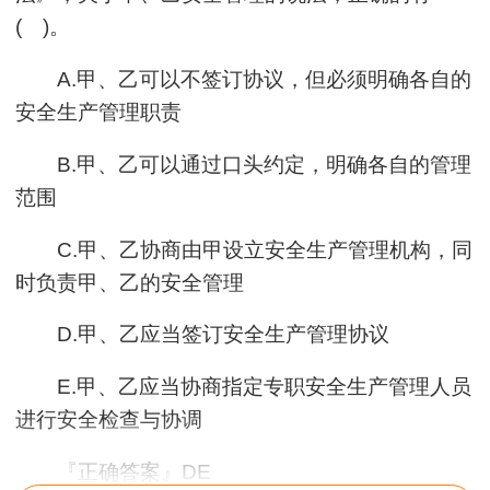
( )。
A.甲、乙可以不签订协议，但必须明确各自的
安全生产管理职责
B.甲、乙可以通过口头约定，明确各自的管理
范围
C.甲、乙协商由甲设立安全生产管理机构，同
时负责甲、乙的安全管理
D.甲、乙应当签订安全生产管理协议
E.甲、乙应当协商指定专职安全生产管理人员
进行安全检查与协调
『正确答案』DE