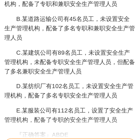
机构，配备了专职和兼职安全生产管理人员
B.某道路运输公司有45名员工，未设置安全
生产管理机构，配备了多名专职和兼职安全生产管
理人员
C.某建筑公司有89名员工，未设置安全生产
管理机构，未配备专职安全生产管理人员，但配备
了多名兼职安全生产管理人员
D.某纺织厂有102名员工，未设置安全生产管
理机构，配备了多名专职安全生产管理人员
E.某服装公司有112名员工，设置了安全生产
管理机构，配备了专职的安全生产管理人员
『正确答案』ABDE