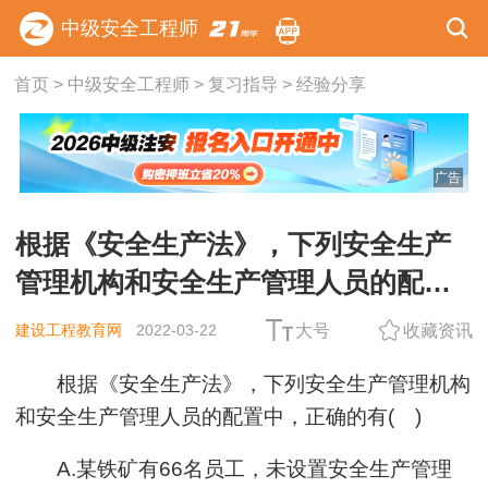
中级安全工程师
首页
>
中级安全工程师
>
复习指导
>
经验分享
广告
根据《安全生产法》，下列安全生产
管理机构和安全生产管理人员的配置
中，正确的有( )
建设工程教育网
2022-03-22
大号
收藏资讯
根据《安全生产法》，下列安全生产管理机构
和安全生产管理人员的配置中，正确的有( )
A.某铁矿有66名员工，未设置安全生产管理