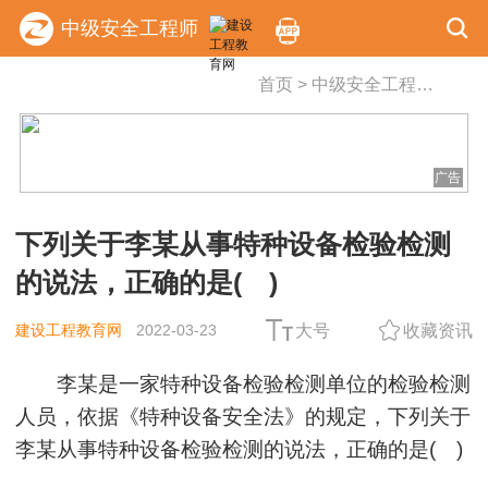
中级安全工程师
首页
>
中级安全工程师
>
复习
广告
下列关于李某从事特种设备检验检测
的说法，正确的是( )
建设工程教育网
2022-03-23
大号
收藏资讯
李某是一家特种设备检验检测单位的检验检测
人员，依据《特种设备安全法》的规定，下列关于
李某从事特种设备检验检测的说法，正确的是( )