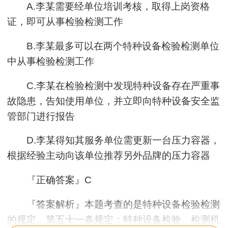
A.李某需要经单位培训考核，取得上岗资格
证，即可从事检验检测工作
B.李某最多可以在两个特种设备检验检测单位
中从事检验检测工作
C.李某在检验检测中发现特种设备存在严重事
故隐患，告知使用单位，并立即向特种设备安全监
管部门进行报告
D.李某得知其服务单位需更新一台压力容器，
根据经验主动向该单位推荐另外品牌的压力容器
『正确答案』C
『答案解析』本题考查的是特种设备检验检测
的规定。第五十一条规定：特种设备检验、检测机