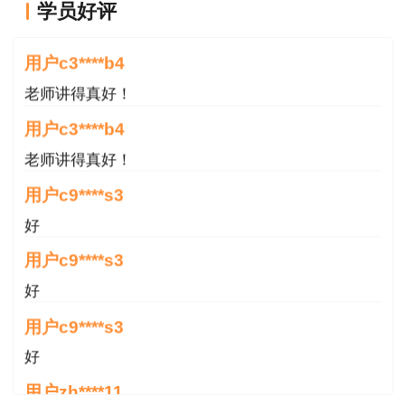
学员好评
老师讲得真好！
用户c3****b4
老师讲得真好！
用户c3****b4
老师讲得真好！
用户c9****s3
好
用户c9****s3
好
用户c9****s3
好
用户zh****11