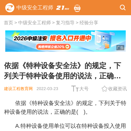
中级安全工程师
首页
>
中级安全工程师
>
复习指导
>
经验分享
广告
依据《特种设备安全法》的规定，下
列关于特种设备使用的说法，正确的
是( )。
建设工程教育网
2022-03-23
大号
收藏资讯
依据《特种设备安全法》的规定，下列关于特
种设备使用的说法，正确的是( )。
A.特种设备使用单位可以在特种设备投入使用