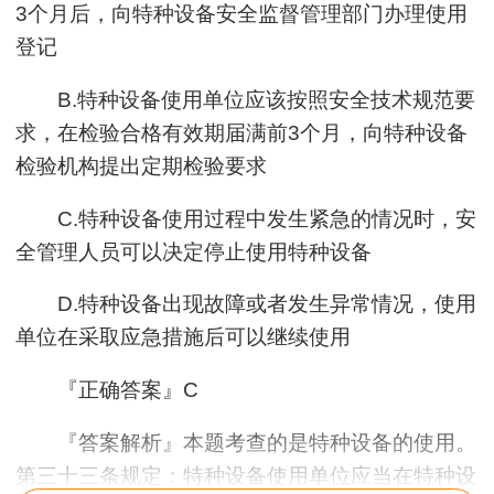
3个月后，向特种设备安全监督管理部门办理使用
登记
B.特种设备使用单位应该按照安全技术规范要
求，在检验合格有效期届满前3个月，向特种设备
检验机构提出定期检验要求
C.特种设备使用过程中发生紧急的情况时，安
全管理人员可以决定停止使用特种设备
D.特种设备出现故障或者发生异常情况，使用
单位在采取应急措施后可以继续使用
『正确答案』C
『答案解析』本题考查的是特种设备的使用。
第三十三条规定：特种设备使用单位应当在特种设