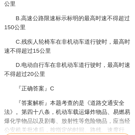
公里
B.高速公路限速标示标明的最高时速不得超过
150公里
C.残疾人轮椅车在非机动车道行驶时，最高时
速不得超过15公里
D.电动自行车在非机动车道行驶时，最高时速
不得超过20公里
『正确答案』C
『答案解析』本题考查的是《道路交通安全
法》。第四十八条，机动车载运爆炸物品、易燃易
爆化学物品以及剧毒、放射性等危险物品，应当经
公安机关批准后，按指定的时间、路线、速度行