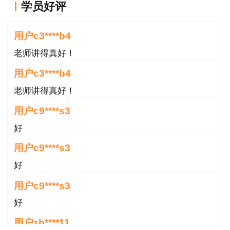
学员好评
老师讲得真好！
用户c3****b4
老师讲得真好！
用户c3****b4
老师讲得真好！
用户c9****s3
好
用户c9****s3
好
用户c9****s3
好
用户zh****11