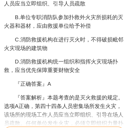
人员应当立即组织、引导人员疏散
B.单位专职消防队参加扑救外火灾所损耗的灭
火器和器材，应由救援单位给予补偿
C.消防救援机构在进行灭火时，不得破损毗邻
火灾现场的建筑物
D.消防救援机构统一组织和指挥火灾现场扑
救，应当优先保障重要财物安全
『正确答案』A
『答案解析』本题考查的是灭火救援的规定。
选项A正确，第四十四条人员密集场所发生火灾，
该场所的现场工作人员应当立即组织、引导在场人
员疏散。任何单位发生火灾，必须立即组织力量扑