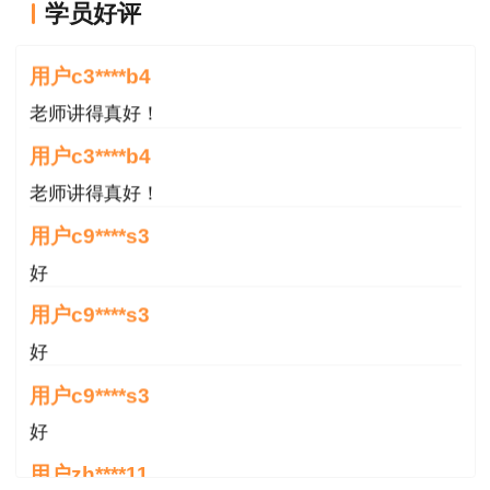
学员好评
老师讲得真好！
用户c3****b4
老师讲得真好！
用户c3****b4
老师讲得真好！
用户c9****s3
好
用户c9****s3
好
用户c9****s3
好
用户zh****11