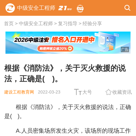
中级安全工程师
首页
>
中级安全工程师
>
复习指导
>
经验分享
广告
根据《消防法》，关于灭火救援的说
法，正确是( )。
建设工程教育网
2022-03-23
大号
收藏资讯
根据《消防法》，关于灭火救援的说法，正确
是( )。
A.人员密集场所发生火灾，该场所的现场工作