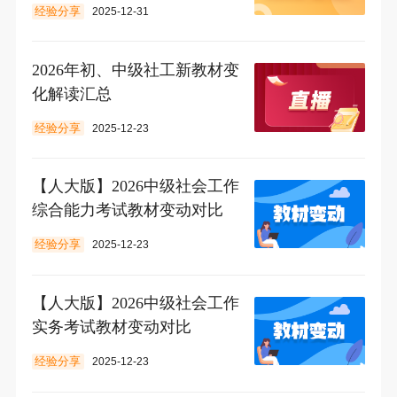
经验分享
2025-12-31
2026年初、中级社工新教材变
化解读汇总
经验分享
2025-12-23
【人大版】2026中级社会工作
综合能力考试教材变动对比
经验分享
2025-12-23
【人大版】2026中级社会工作
实务考试教材变动对比
经验分享
2025-12-23