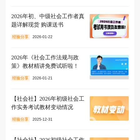
2026年初、中级社会工作者真
题详解现货 购课送书
经验分享
2026-01-22
2026年《社会工作法规与政
策》教材精讲免费试听啦！
经验分享
2026-01-21
【社会社】2026年初级社会工
作实务考试教材变动情况
经验分享
2025-12-31
【社会社】2026初级社会工作