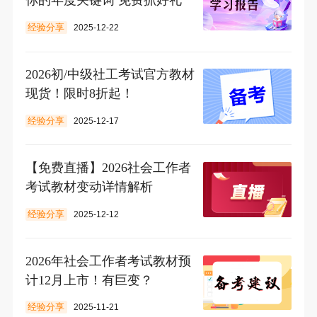
你的年度关键词 免费抓好礼
经验分享
2025-12-22
2026初/中级社工考试官方教材
现货！限时8折起！
经验分享
2025-12-17
【免费直播】2026社会工作者
考试教材变动详情解析
经验分享
2025-12-12
2026年社会工作者考试教材预
计12月上市！有巨变？
经验分享
2025-11-21