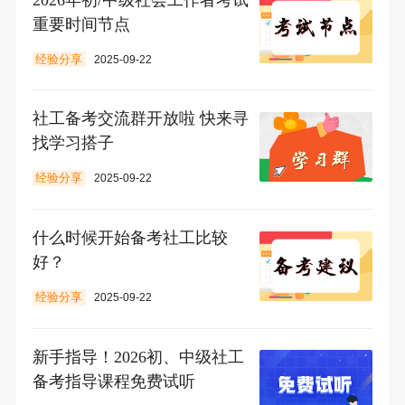
重要时间节点
经验分享
2025-09-22
社工备考交流群开放啦 快来寻
找学习搭子
经验分享
2025-09-22
什么时候开始备考社工比较
好？
经验分享
2025-09-22
新手指导！2026初、中级社工
备考指导课程免费试听