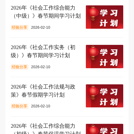
2026年《社会工作综合能力
（中级）》春节期间学习计划
经验分享
2026-02-10
2026年《社会工作实务（初
级）》春节期间学习计划
经验分享
2026-02-10
2026年《社会工作法规与政
策》春节假期学习计划
经验分享
2026-02-10
2026年《社会工作综合能力