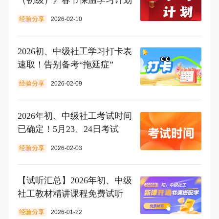
（初级）》春节保温学习计划
经验分享
2026-02-10
2026初、中级社工学习打卡表
速取！告别备考“拖延症”
经验分享
2026-02-09
2026年初、中级社工考试时间
已确定！5月23、24日考试
经验分享
2026-02-03
【试听汇总】2026年初、中级
社工教材精讲课程免费试听
经验分享
2026-01-22