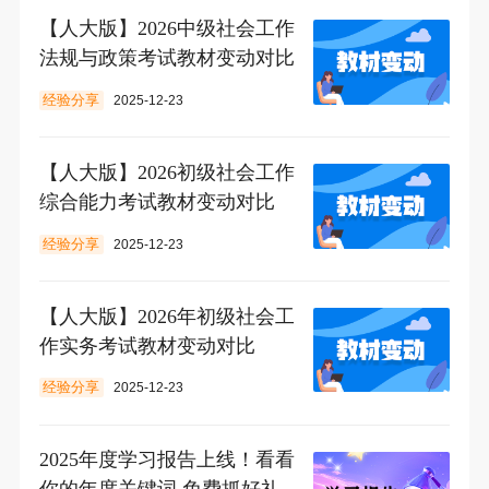
【人大版】2026中级社会工作
法规与政策考试教材变动对比
经验分享
2025-12-23
【人大版】2026初级社会工作
综合能力考试教材变动对比
经验分享
2025-12-23
【人大版】2026年初级社会工
作实务考试教材变动对比
经验分享
2025-12-23
2025年度学习报告上线！看看