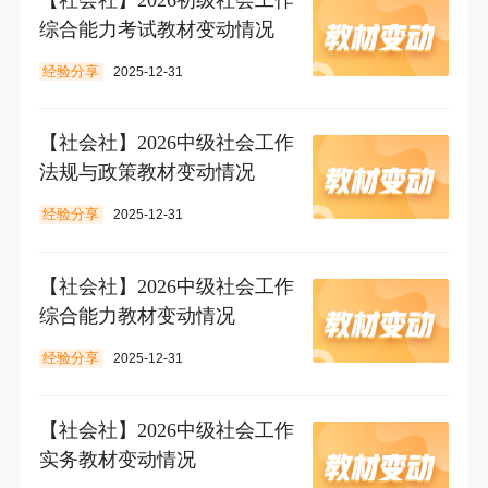
综合能力考试教材变动情况
经验分享
2025-12-31
【社会社】2026中级社会工作
法规与政策教材变动情况
经验分享
2025-12-31
【社会社】2026中级社会工作
综合能力教材变动情况
经验分享
2025-12-31
【社会社】2026中级社会工作
实务教材变动情况