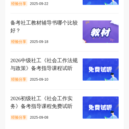
经验分享
2025-09-22
备考社工教材辅导书哪个比较
好？
经验分享
2025-09-18
2026中级社工《社会工作法规
与政策》备考指导课程试听
经验分享
2025-09-10
2026初级社工《社会工作实
务》备考指导课程免费试听
经验分享
2025-09-08