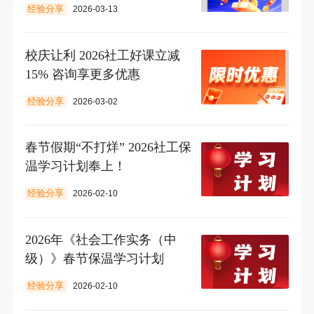
经验分享
2026-03-13
校庆让利 2026社工好课立减
15% 咨询享更多优惠
经验分享
2026-03-02
春节假期“不打烊” 2026社工保
温学习计划奉上！
经验分享
2026-02-10
2026年《社会工作实务（中
级）》春节保温学习计划
经验分享
2026-02-10