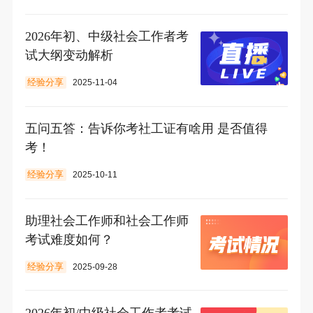
2026年初、中级社会工作者考
试大纲变动解析
经验分享
2025-11-04
五问五答：告诉你考社工证有啥用 是否值得
考！
经验分享
2025-10-11
助理社会工作师和社会工作师
考试难度如何？
经验分享
2025-09-28
2026年初/中级社会工作者考试