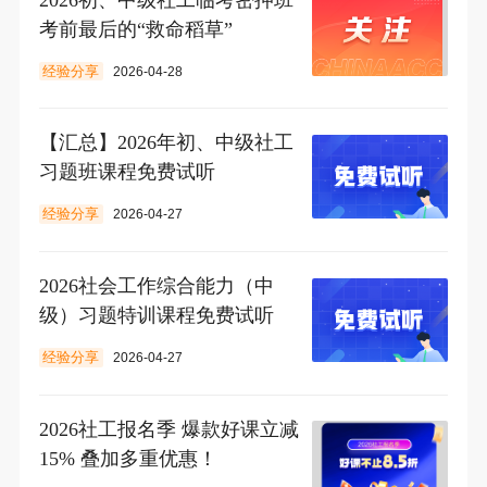
考前最后的“救命稻草”
经验分享
2026-04-28
【汇总】2026年初、中级社工
习题班课程免费试听
经验分享
2026-04-27
2026社会工作综合能力（中
级）习题特训课程免费试听
经验分享
2026-04-27
2026社工报名季 爆款好课立减
15% 叠加多重优惠！