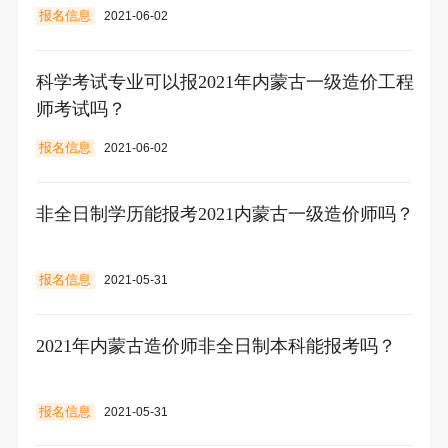
报名信息
2021-06-02
科学考试专业可以报2021年内蒙古一级造价工程
师考试吗？
报名信息
2021-06-02
非全日制学历能报考2021内蒙古一级造价师吗？
报名信息
2021-05-31
2021年内蒙古造价师非全日制本科能报考吗？
报名信息
2021-05-31