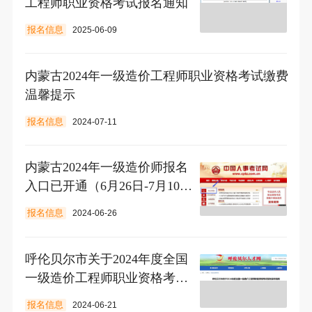
工程师职业资格考试报名通知
报名信息
2025-06-09
内蒙古2024年一级造价工程师职业资格考试缴费
温馨提示
报名信息
2024-07-11
内蒙古2024年一级造价师报名
入口已开通（6月26日-7月10
日）
报名信息
2024-06-26
呼伦贝尔市关于2024年度全国
一级造价工程师职业资格考试
报名操作指南
报名信息
2024-06-21