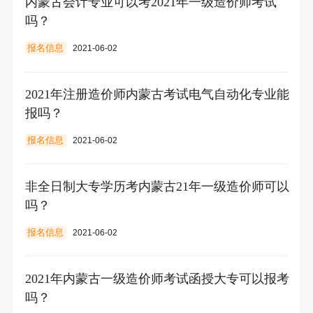
内蒙古会计专业可以考2021年一级造价师考试
吗？
报名信息
2021-06-02
2021年注册造价师内蒙古考试电气自动化专业能
报吗？
报名信息
2021-06-02
非全日制大专学历考内蒙古21年一级造价师可以
吗？
报名信息
2021-06-02
2021年内蒙古一级造价师考试函授大专可以报考
吗？