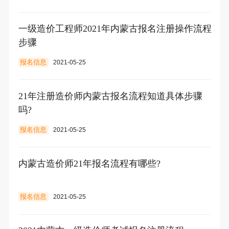
一级造价工程师2021年内蒙古报名注册操作流程
步骤
报名信息
2021-05-25
21年注册造价师内蒙古报名流程知道具体步骤
吗?
报名信息
2021-05-25
内蒙古造价师21年报名流程有哪些?
报名信息
2021-05-25