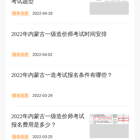
考试题型
报名信息
2022-04-18
2022年内蒙古一级造价师考试时间安排
报名信息
2022-04-02
2022年内蒙古一造考试报名条件有哪些？
报名信息
2022-03-29
2022年内蒙古一级造价师考试
报名费用是多少？
报名信息
2022-03-25