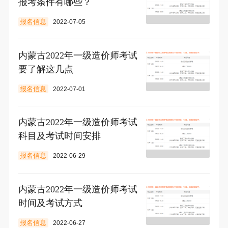
报考条件有哪些？
报名信息
2022-07-05
内蒙古2022年一级造价师考试
要了解这几点
报名信息
2022-07-01
内蒙古2022年一级造价师考试
科目及考试时间安排
报名信息
2022-06-29
内蒙古2022年一级造价师考试
时间及考试方式
报名信息
2022-06-27