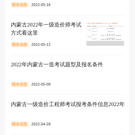
报名信息
2022-05-16
内蒙古2022年一级造价师考试
方式看这里
报名信息
2022-05-12
2022年内蒙古一造考试题型及报名条件
报名信息
2022-05-09
内蒙古一级造价工程师考试报考条件信息2022年
报名信息
2022-04-28