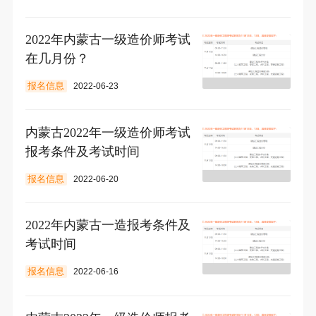
2022年内蒙古一级造价师考试
在几月份？
报名信息
2022-06-23
内蒙古2022年一级造价师考试
报考条件及考试时间
报名信息
2022-06-20
2022年内蒙古一造报考条件及
考试时间
报名信息
2022-06-16