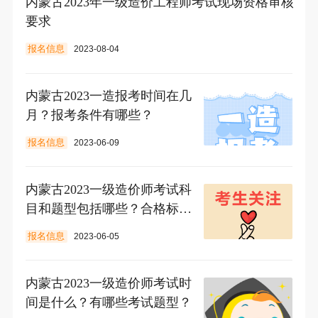
内蒙古2023年一级造价工程师考试现场资格审核
要求
报名信息
2023-08-04
内蒙古2023一造报考时间在几
月？报考条件有哪些？
报名信息
2023-06-09
内蒙古2023一级造价师考试科
目和题型包括哪些？合格标准
是什么？
报名信息
2023-06-05
内蒙古2023一级造价师考试时
间是什么？有哪些考试题型？