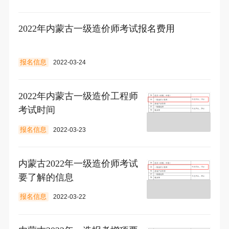
2022年内蒙古一级造价师考试报名费用
报名信息
2022-03-24
2022年内蒙古一级造价工程师
考试时间
报名信息
2022-03-23
内蒙古2022年一级造价师考试
要了解的信息
报名信息
2022-03-22