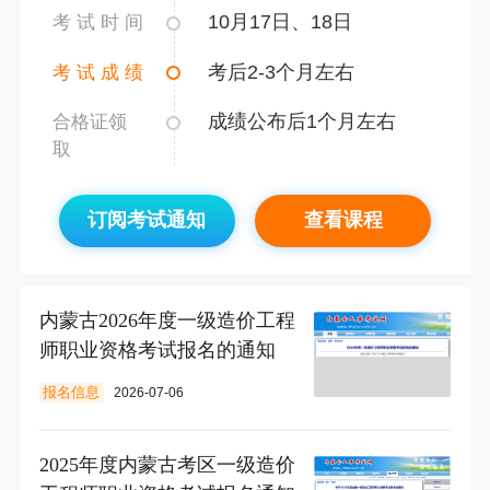
10月17日、18日
考 试 时 间
考后2-3个月左右
考 试 成 绩
成绩公布后1个月左右
合格证领
取
订阅考试通知
查看课程
内蒙古2026年度一级造价工程
师职业资格考试报名的通知
报名信息
2026-07-06
2025年度内蒙古考区一级造价