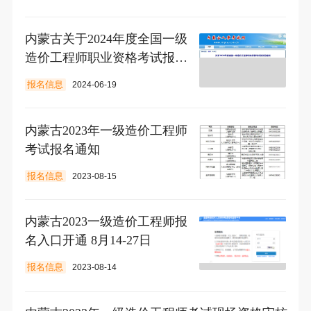
内蒙古关于2024年度全国一级
造价工程师职业资格考试报名
的通知
报名信息
2024-06-19
内蒙古2023年一级造价工程师
考试报名通知
报名信息
2023-08-15
内蒙古2023一级造价工程师报
名入口开通 8月14-27日
报名信息
2023-08-14