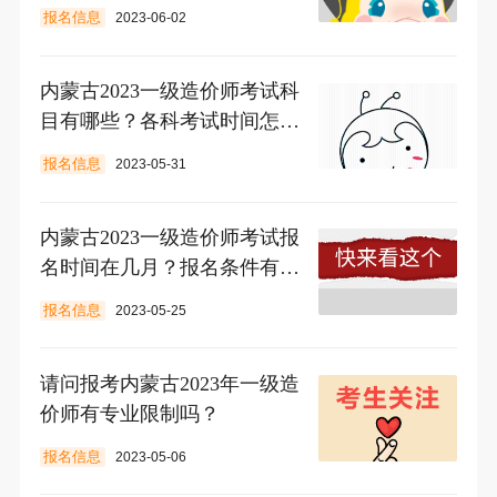
报名信息
2023-06-02
内蒙古2023一级造价师考试科
目有哪些？各科考试时间怎么
安排？
报名信息
2023-05-31
内蒙古2023一级造价师考试报
名时间在几月？报名条件有哪
些？
报名信息
2023-05-25
请问报考内蒙古2023年一级造
价师有专业限制吗？
报名信息
2023-05-06