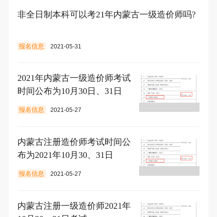
非全日制本科可以考21年内蒙古一级造价师吗?
报名信息
2021-05-31
2021年内蒙古一级造价师考试
时间公布为10月30日、31日
报名信息
2021-05-27
内蒙古注册造价师考试时间公
布为2021年10月30、31日
报名信息
2021-05-27
内蒙古注册一级造价师2021年