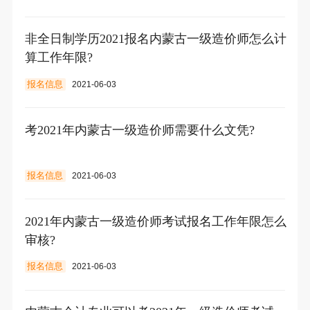
非全日制学历2021报名内蒙古一级造价师怎么计
算工作年限?
报名信息
2021-06-03
考2021年内蒙古一级造价师需要什么文凭?
报名信息
2021-06-03
2021年内蒙古一级造价师考试报名工作年限怎么
审核?
报名信息
2021-06-03