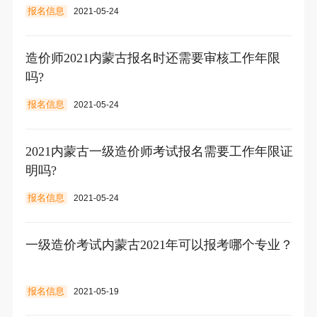
报名信息
2021-05-24
造价师2021内蒙古报名时还需要审核工作年限
吗?
报名信息
2021-05-24
2021内蒙古一级造价师考试报名需要工作年限证
明吗?
报名信息
2021-05-24
一级造价考试内蒙古2021年可以报考哪个专业？
报名信息
2021-05-19