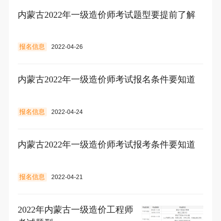
内蒙古2022年一级造价师考试题型要提前了解
报名信息
2022-04-26
内蒙古2022年一级造价师考试报名条件要知道
报名信息
2022-04-24
内蒙古2022年一级造价师考试报考条件要知道
报名信息
2022-04-21
2022年内蒙古一级造价工程师