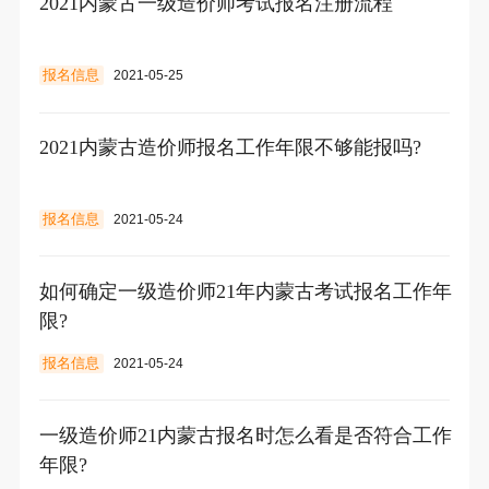
2021内蒙古一级造价师考试报名注册流程
报名信息
2021-05-25
2021内蒙古造价师报名工作年限不够能报吗?
报名信息
2021-05-24
如何确定一级造价师21年内蒙古考试报名工作年
限?
报名信息
2021-05-24
一级造价师21内蒙古报名时怎么看是否符合工作
年限?