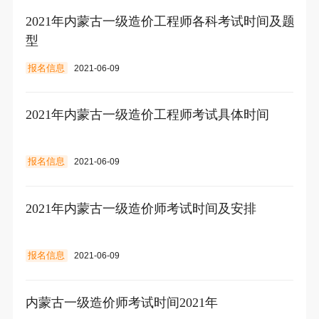
2021年内蒙古一级造价工程师各科考试时间及题
型
报名信息
2021-06-09
2021年内蒙古一级造价工程师考试具体时间
报名信息
2021-06-09
2021年内蒙古一级造价师考试时间及安排
报名信息
2021-06-09
内蒙古一级造价师考试时间2021年