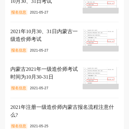
10月30、31日考试
报名信息
2021-05-27
2021年10月30、31日内蒙古一
级造价师考试
报名信息
2021-05-27
内蒙古2021年一级造价师考试
时间为10月30-31日
报名信息
2021-05-27
2021年注册一级造价师内蒙古报名流程注意什
么?
报名信息
2021-05-25