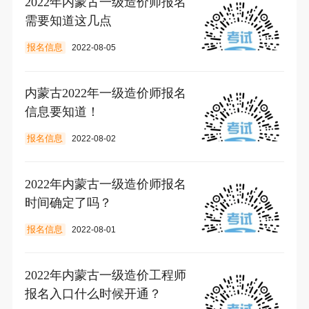
2022年内蒙古一级造价师报名
需要知道这几点
报名信息
2022-08-05
内蒙古2022年一级造价师报名
信息要知道！
报名信息
2022-08-02
2022年内蒙古一级造价师报名
时间确定了吗？
报名信息
2022-08-01
2022年内蒙古一级造价工程师
报名入口什么时候开通？