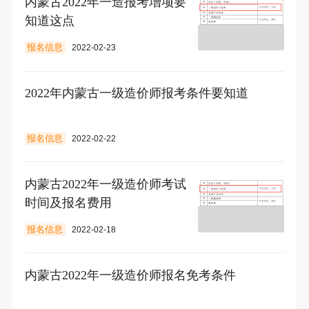
内蒙古2022年一造报考增项要
知道这点
报名信息
2022-02-23
2022年内蒙古一级造价师报考条件要知道
报名信息
2022-02-22
内蒙古2022年一级造价师考试
时间及报名费用
报名信息
2022-02-18
内蒙古2022年一级造价师报名免考条件