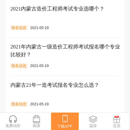
2021内蒙古造价工程师考试专业选哪个？
报名信息
2021-05-19
2021年内蒙古一级造价工程师考试报名哪个专业
比较好？
报名信息
2021-05-19
内蒙古21年一造考试报名专业怎么选？
报名信息
2021-05-19
2021年内蒙古造价师考试选哪个专业比较好？
免费试听
购课
下载APP
题库
交流
下载APP