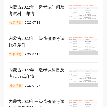
内蒙古2022年一造考试时间及
考试科目详情
报名信息
2022-07-13
内蒙古2022年一级造价师考试
报考条件
报名信息
2022-07-11
内蒙古2022年一造考试科目及
考试方式详情
报名信息
2022-07-07
内蒙古2022年一级造价师考试