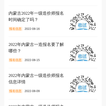
内蒙古2022年一级造价师报名
时间确定了吗？
报名信息
2022-08-16
2022年内蒙古一造报名要了解
哪些？
报名信息
2022-08-15
2022年内蒙古一级造价师报名
信息详情
报名信息
2022-08-09