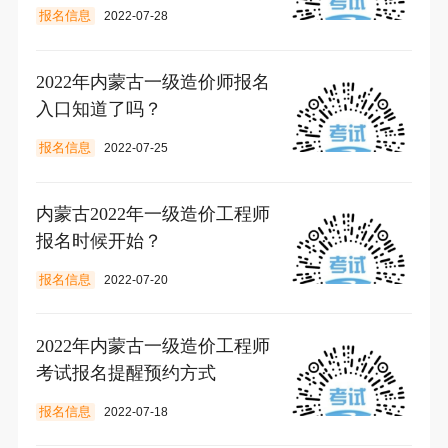
报名信息
2022-07-28
2022年内蒙古一级造价师报名
入口知道了吗？
报名信息
2022-07-25
内蒙古2022年一级造价工程师
报名时候开始？
报名信息
2022-07-20
2022年内蒙古一级造价工程师
考试报名提醒预约方式
报名信息
2022-07-18