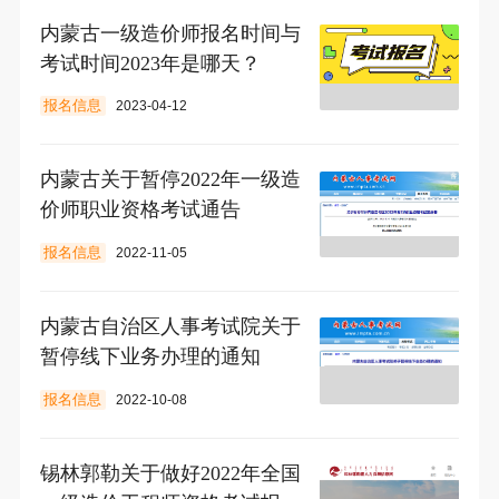
内蒙古一级造价师报名时间与
考试时间2023年是哪天？
报名信息
2023-04-12
内蒙古关于暂停2022年一级造
价师职业资格考试通告
报名信息
2022-11-05
内蒙古自治区人事考试院关于
暂停线下业务办理的通知
报名信息
2022-10-08
锡林郭勒关于做好2022年全国