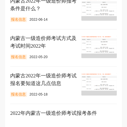
内蒙古2022年一级造价师报考
条件是什么？
报名信息
2022-06-14
内蒙古一级造价师考试方式及
考试时间2022年
报名信息
2022-05-20
内蒙古2022年一级造价师考试
报名要知道这几点信息
报名信息
2022-05-18
2022年内蒙古一级造价师考试报考条件