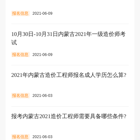
报名信息
2021-06-09
10月30日-10月31日内蒙古2021年一级造价师考
试
报名信息
2021-06-09
2021年内蒙古造价工程师报名成人学历怎么算?
报名信息
2021-06-03
报考内蒙古2021造价工程师需要具备哪些条件?
报名信息
2021-06-03