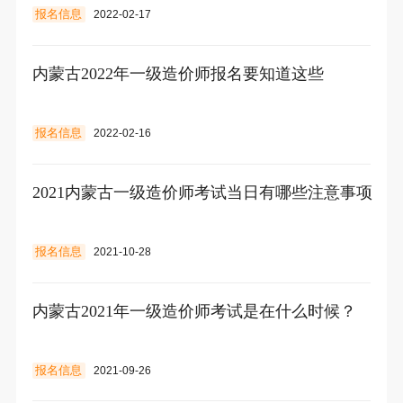
报名信息
2022-02-17
内蒙古2022年一级造价师报名要知道这些
报名信息
2022-02-16
2021内蒙古一级造价师考试当日有哪些注意事项
报名信息
2021-10-28
内蒙古2021年一级造价师考试是在什么时候？
报名信息
2021-09-26