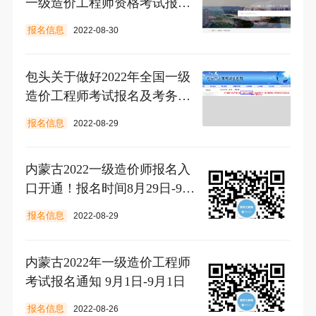
一级造价工程师资格考试报名
工作的通知
报名信息
2022-08-30
包头关于做好2022年全国一级
造价工程师考试报名及考务工
作的公告
报名信息
2022-08-29
内蒙古2022一级造价师报名入
口开通！报名时间8月29日-9月
11日
报名信息
2022-08-29
内蒙古2022年一级造价工程师
考试报名通知 9月1日-9月1日
报名信息
2022-08-26