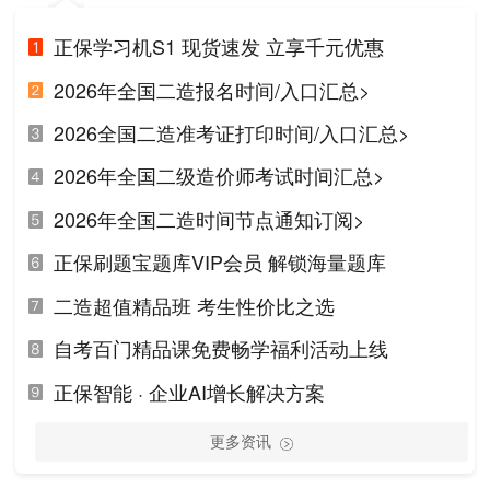
正保学习机S1 现货速发 立享千元优惠
2026年全国二造报名时间/入口汇总>
2026全国二造准考证打印时间/入口汇总>
2026年全国二级造价师考试时间汇总>
2026年全国二造时间节点通知订阅>
正保刷题宝题库VIP会员 解锁海量题库
二造超值精品班 考生性价比之选
自考百门精品课免费畅学福利活动上线
正保智能 · 企业AI增长解决方案
更多资讯