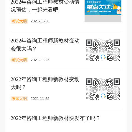
2022年咨询工程师教材变动情
况预估，一起来看吧！
考试大纲
2021-11-30
2022年咨询工程师新教材变动
会很大吗？
考试大纲
2021-11-26
2022年咨询工程师新教材变动
大吗？
考试大纲
2021-11-25
2022年咨询工程师新教材快发布了吗？