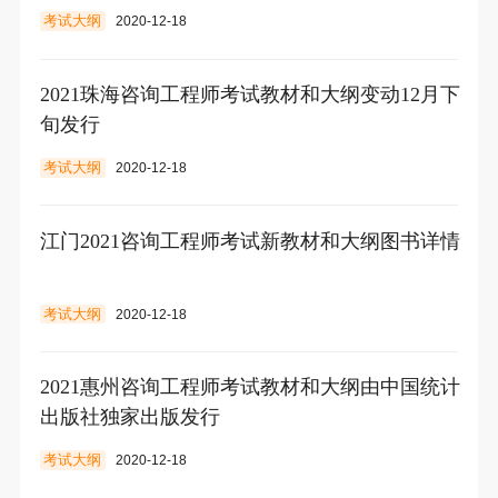
考试大纲
2020-12-18
2021珠海咨询工程师考试教材和大纲变动12月下
旬发行
考试大纲
2020-12-18
江门2021咨询工程师考试新教材和大纲图书详情
考试大纲
2020-12-18
2021惠州咨询工程师考试教材和大纲由中国统计
出版社独家出版发行
考试大纲
2020-12-18