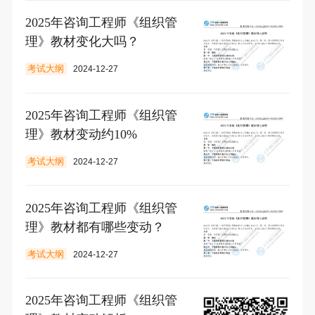
2025年咨询工程师《组织管
理》教材变化大吗？
考试大纲
2024-12-27
2025年咨询工程师《组织管
理》教材变动约10%
考试大纲
2024-12-27
2025年咨询工程师《组织管
理》教材都有哪些变动？
考试大纲
2024-12-27
2025年咨询工程师《组织管