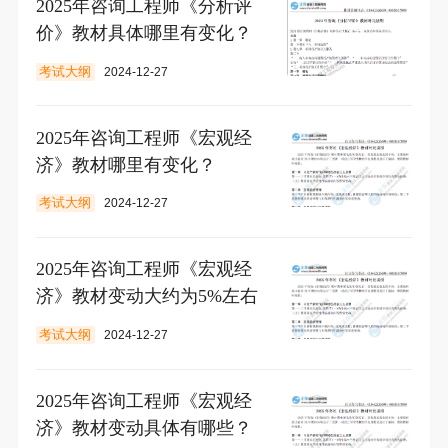
2025年咨询工程师《分析评
价》教材具体哪里有变化？
考试大纲
2024-12-27
2025年咨询工程师《宏观经
济》教材哪里有变化？
考试大纲
2024-12-27
2025年咨询工程师《宏观经
济》教材变动大约为5%左右
考试大纲
2024-12-27
2025年咨询工程师《宏观经
济》教材变动具体有哪些？