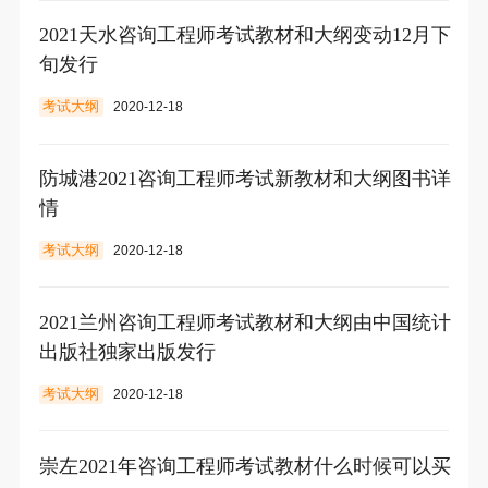
2021天水咨询工程师考试教材和大纲变动12月下
旬发行
考试大纲
2020-12-18
防城港2021咨询工程师考试新教材和大纲图书详
情
考试大纲
2020-12-18
2021兰州咨询工程师考试教材和大纲由中国统计
出版社独家出版发行
考试大纲
2020-12-18
崇左2021年咨询工程师考试教材什么时候可以买