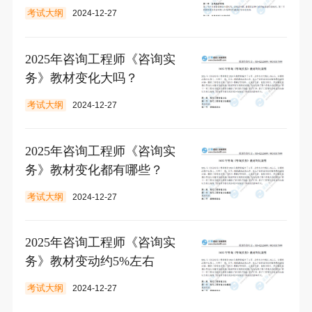
考试大纲
2024-12-27
2025年咨询工程师《咨询实
务》教材变化大吗？
考试大纲
2024-12-27
2025年咨询工程师《咨询实
务》教材变化都有哪些？
考试大纲
2024-12-27
2025年咨询工程师《咨询实
务》教材变动约5%左右
考试大纲
2024-12-27