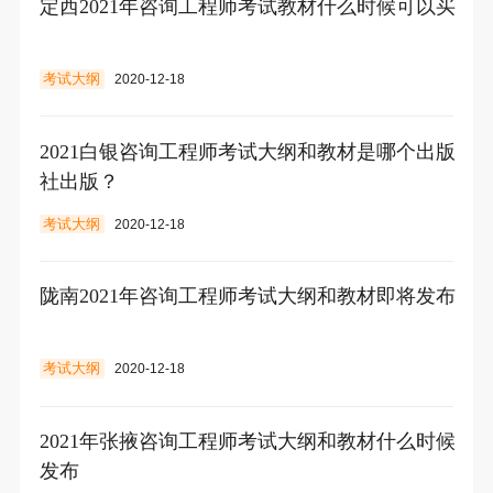
定西2021年咨询工程师考试教材什么时候可以买
考试大纲
2020-12-18
2021白银咨询工程师考试大纲和教材是哪个出版
社出版？
考试大纲
2020-12-18
陇南2021年咨询工程师考试大纲和教材即将发布
考试大纲
2020-12-18
2021年张掖咨询工程师考试大纲和教材什么时候
发布