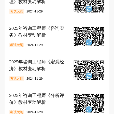
理》教材变动解析
考试大纲
2024-11-29
2025年咨询工程师《咨询实
务》教材变动解析
考试大纲
2024-11-29
2025年咨询工程师《宏观经
济》教材变动解析
考试大纲
2024-11-29
2025年咨询工程师《分析评
价》教材变动解析
考试大纲
2024-11-29