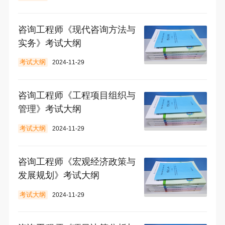
咨询工程师《现代咨询方法与
实务》考试大纲
考试大纲
2024-11-29
咨询工程师《工程项目组织与
管理》考试大纲
考试大纲
2024-11-29
咨询工程师《宏观经济政策与
发展规划》考试大纲
考试大纲
2024-11-29