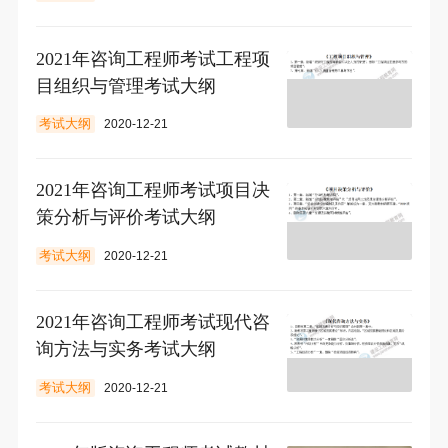
2021年咨询工程师考试工程项
目组织与管理考试大纲
考试大纲
2020-12-21
2021年咨询工程师考试项目决
策分析与评价考试大纲
考试大纲
2020-12-21
2021年咨询工程师考试现代咨
询方法与实务考试大纲
考试大纲
2020-12-21