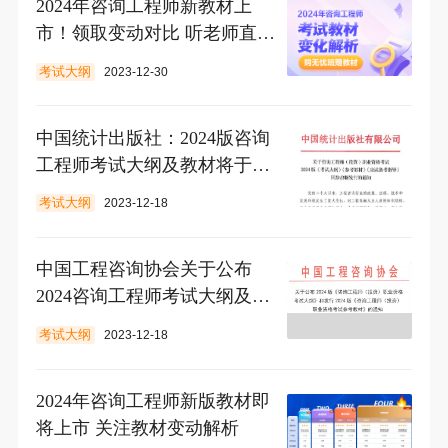
2024年咨询工程师新教材上
市！领取变动对比 听老师直播
解析
考试大纲
2023-12-30
中国统计出版社：2024版咨询
工程师考试大纲及教材将于近
期发布
考试大纲
2023-12-18
中国工程咨询协会关于公布
2024咨询工程师考试大纲及参
考教材的通知
考试大纲
2023-12-18
2024年咨询工程师新版教材即
将上市 关注教材变动解析