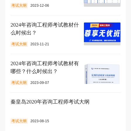
考试大纲
2023-12-06
2024年咨询工程师考试教材什
么时候出？
考试大纲
2023-11-21
2024年咨询工程师考试教材有
哪些？什么时候出？
考试大纲
2023-09-07
秦皇岛2020年咨询工程师考试大纲
考试大纲
2023-08-15