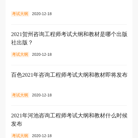
考试大纲
2020-12-18
2021贺州咨询工程师考试大纲和教材是哪个出版
社出版？
考试大纲
2020-12-18
百色2021年咨询工程师考试大纲和教材即将发布
考试大纲
2020-12-18
2021年河池咨询工程师考试大纲和教材什么时候
发布
考试大纲
2020-12-18