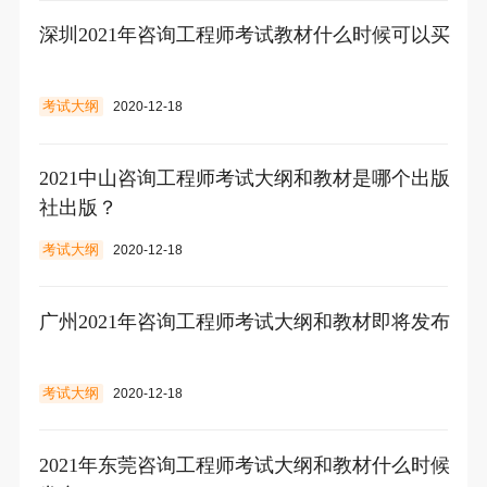
深圳2021年咨询工程师考试教材什么时候可以买
考试大纲
2020-12-18
2021中山咨询工程师考试大纲和教材是哪个出版
社出版？
考试大纲
2020-12-18
广州2021年咨询工程师考试大纲和教材即将发布
考试大纲
2020-12-18
2021年东莞咨询工程师考试大纲和教材什么时候