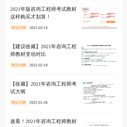
2021年版咨询工程师考试教材
这样购买才划算！
考试大纲
2021-03-14
【建议收藏】2021年咨询工程
师教材变动对比
考试大纲
2021-02-19
【收藏】2021年咨询工程师考
试大纲
考试大纲
2021-01-26
速看！2021年咨询工程师教材