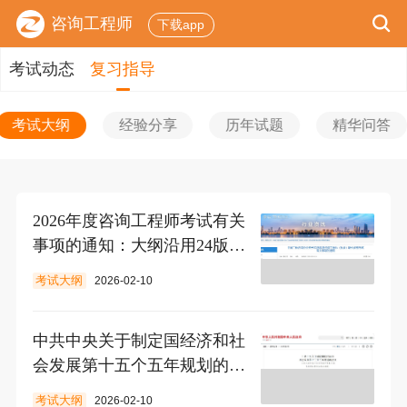
咨询工程师
下载app
考试动态
复习指导
考试大纲
经验分享
历年试题
精华问答
2026年度咨询工程师考试有关
事项的通知：大纲沿用24版及
增补内容
考试大纲
2026-02-10
中共中央关于制定国经济和社
会发展第十五个五年规划的建
议
考试大纲
2026-02-10