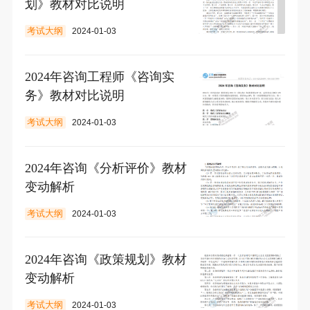
划》教材对比说明
考试大纲
2024-01-03
2024年咨询工程师《咨询实
务》教材对比说明
考试大纲
2024-01-03
2024年咨询《分析评价》教材
变动解析
考试大纲
2024-01-03
2024年咨询《政策规划》教材
变动解析
考试大纲
2024-01-03