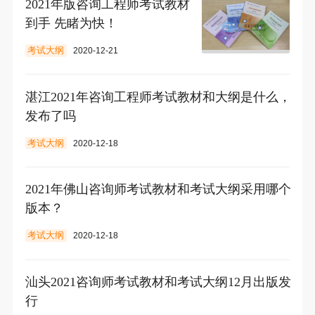
2021年版咨询工程师考试教材
到手 先睹为快！
考试大纲
2020-12-21
湛江2021年咨询工程师考试教材和大纲是什么，
发布了吗
考试大纲
2020-12-18
2021年佛山咨询师考试教材和考试大纲采用哪个
版本？
考试大纲
2020-12-18
汕头2021咨询师考试教材和考试大纲12月出版发
行