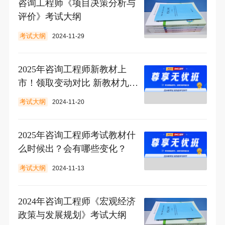
咨询工程师《项目决策分析与
评价》考试大纲
考试大纲
2024-11-29
2025年咨询工程师新教材上
市！领取变动对比 新教材九折
购！
考试大纲
2024-11-20
2025年咨询工程师考试教材什
么时候出？会有哪些变化？
考试大纲
2024-11-13
2024年咨询工程师《宏观经济
政策与发展规划》考试大纲