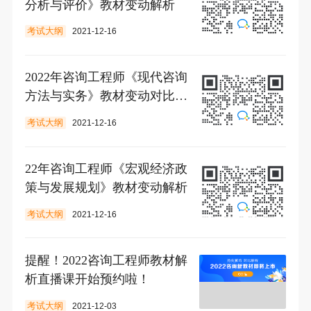
分析与评价》教材变动解析
考试大纲
2021-12-16
2022年咨询工程师《现代咨询
方法与实务》教材变动对比说
明
考试大纲
2021-12-16
22年咨询工程师《宏观经济政
策与发展规划》教材变动解析
考试大纲
2021-12-16
提醒！2022咨询工程师教材解
析直播课开始预约啦！
考试大纲
2021-12-03