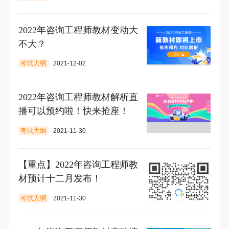
2022年咨询工程师教材变动大
不大？
考试大纲
2021-12-02
2022年咨询工程师教材解析直
播可以预约啦！快来抢座！
考试大纲
2021-11-30
【重点】2022年咨询工程师教
材预计十二月发布！
考试大纲
2021-11-30