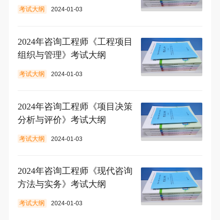
考试大纲
2024-01-03
2024年咨询工程师《工程项目
组织与管理》考试大纲
考试大纲
2024-01-03
2024年咨询工程师《项目决策
分析与评价》考试大纲
考试大纲
2024-01-03
2024年咨询工程师《现代咨询
方法与实务》考试大纲
考试大纲
2024-01-03