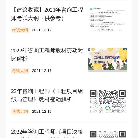
【建议收藏】2021年咨询工程
师考试大纲（供参考）
考试大纲
2021-12-17
2022年咨询工程师教材变动对
比解析
考试大纲
2021-12-16
22年咨询工程师《工程项目组
织与管理》教材变动解析
考试大纲
2021-12-16
2022年咨询工程师《项目决策