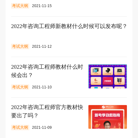
考试大纲
2021-11-15
2022年咨询工程师新教材什么时候可以发布呢？
考试大纲
2021-11-12
2022年咨询工程师教材什么时
候会出？
考试大纲
2021-11-10
2022年咨询工程师官方教材快
要出了吗？
考试大纲
2021-11-09