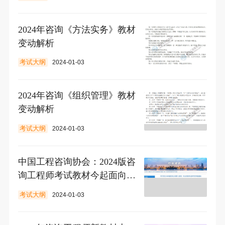
2024年咨询《方法实务》教材
变动解析
考试大纲
2024-01-03
2024年咨询《组织管理》教材
变动解析
考试大纲
2024-01-03
中国工程咨询协会：2024版咨
询工程师考试教材今起面向全
国发行
考试大纲
2024-01-03