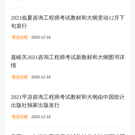
2021临夏咨询工程师考试教材和大纲变动12月下
旬发行
考试大纲
2020-12-18
嘉峪关2021咨询工程师考试新教材和大纲图书详
情
考试大纲
2020-12-18
2021平凉咨询工程师考试教材和大纲由中国统计
出版社独家出版发行
考试大纲
2020-12-18