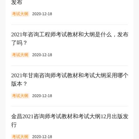
发布
考试大纲
2020-12-18
2021年咨询工程师考试教材和大纲是什么，发布
了吗？
考试大纲
2020-12-18
2021年甘南咨询师考试教材和考试大纲采用哪个
版本？
考试大纲
2020-12-18
金昌2021咨询师考试教材和考试大纲12月出版发
行
考试大纲
2020-12-18