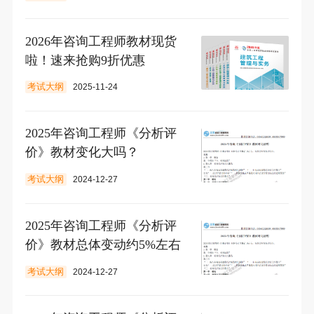
2026年咨询工程师教材现货
啦！速来抢购9折优惠
考试大纲
2025-11-24
2025年咨询工程师《分析评
价》教材变化大吗？
考试大纲
2024-12-27
2025年咨询工程师《分析评
价》教材总体变动约5%左右
考试大纲
2024-12-27