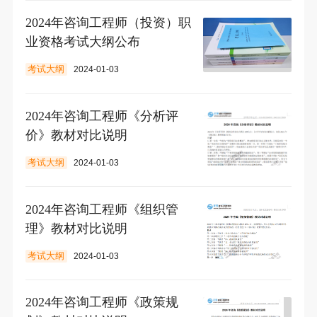
2024年咨询工程师（投资）职
业资格考试大纲公布
考试大纲
2024-01-03
2024年咨询工程师《分析评
价》教材对比说明
考试大纲
2024-01-03
2024年咨询工程师《组织管
理》教材对比说明
考试大纲
2024-01-03
2024年咨询工程师《政策规