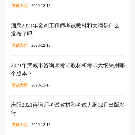
考试大纲
2020-12-18
酒泉2021年咨询工程师考试教材和大纲是什么，
发布了吗
考试大纲
2020-12-18
2021年武威市咨询师考试教材和考试大纲采用哪
个版本？
考试大纲
2020-12-18
庆阳2021咨询师考试教材和考试大纲12月出版发
行
考试大纲
2020-12-18