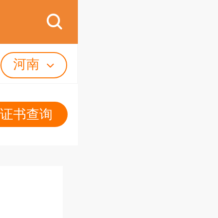
河南
证书查询