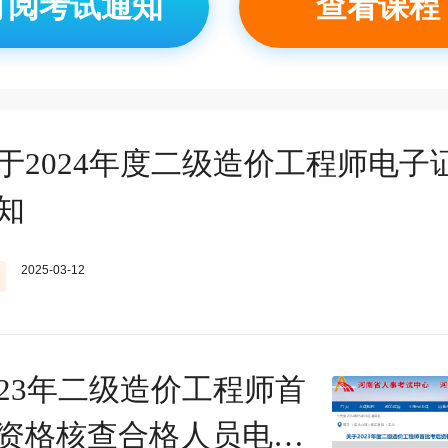
订阅考试通知
查看课程
于2024年度二级造价工程师电子
知
2025-03-12
023年二级造价工程师首
资格核查合格人员电子