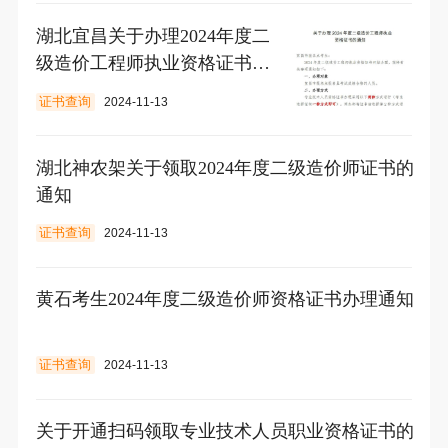
湖北宜昌关于办理2024年度二
级造价工程师执业资格证书的
通知
证书查询
2024-11-13
湖北神农架关于领取2024年度二级造价师证书的
通知
证书查询
2024-11-13
黄石考生2024年度二级造价师资格证书办理通知
证书查询
2024-11-13
关于开通扫码领取专业技术人员职业资格证书的