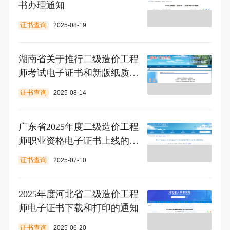
书办理通知
证书查询
2025-08-19
湖南省关于推行二级造价工程
师考试电子证书和新版纸质证
书通知
证书查询
2025-08-14
广东省2025年度二级造价工程
师职业资格电子证书上线的通
知
证书查询
2025-07-10
2025年度河北省二级造价工程
师电子证书下载和打印的通知
证书查询
2025-06-20