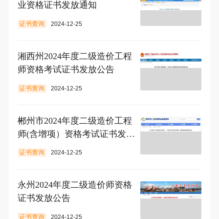
业资格证书发放通知
证书查询
2024-12-25
湘西州2024年度二级造价工程
师资格考试证书发放公告
证书查询
2024-12-25
郴州市2024年度二级造价工程
师(含增项）资格考试证书发放
公告
证书查询
2024-12-25
永州2024年度二级造价师资格
证书发放公告
证书查询
2024-12-25