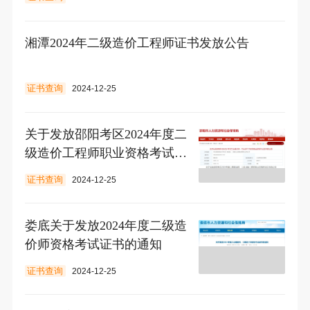
湘潭2024年二级造价工程师证书发放公告
证书查询
2024-12-25
关于发放邵阳考区2024年度二
级造价工程师职业资格考试证
书的公告
证书查询
2024-12-25
娄底关于发放2024年度二级造
价师资格考试证书的通知
证书查询
2024-12-25