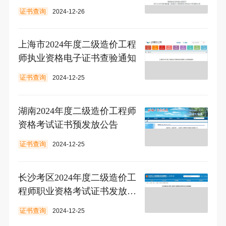
告
证书查询
2024-12-26
上海市2024年度二级造价工程
师执业资格电子证书查验通知
证书查询
2024-12-25
湖南2024年度二级造价工程师
资格考试证书预发放公告
证书查询
2024-12-25
长沙考区2024年度二级造价工
程师职业资格考试证书发放通
知
证书查询
2024-12-25