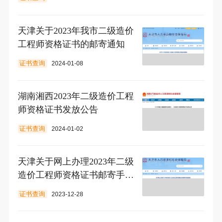
天津关于2023年我市二级造价
工程师资格证书的邮寄通知
证书查询
2024-01-08
湖南湘西2023年二级造价工程
师资格证书发放公告
证书查询
2024-01-02
天津关于网上办理2023年二级
造价工程师资格证书邮寄手续
的通知
证书查询
2023-12-28