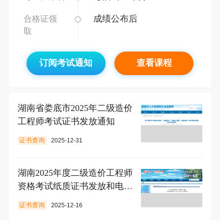
成绩公布后
合格证领
取
订阅考试通知
查看课程
湖南省娄底市2025年二级造价
工程师考试证书发放通知
证书查询
2025-12-31
湖南2025年度二级造价工程师
资格考试纸质证书发放和电子
证书上线通知
证书查询
2025-12-16