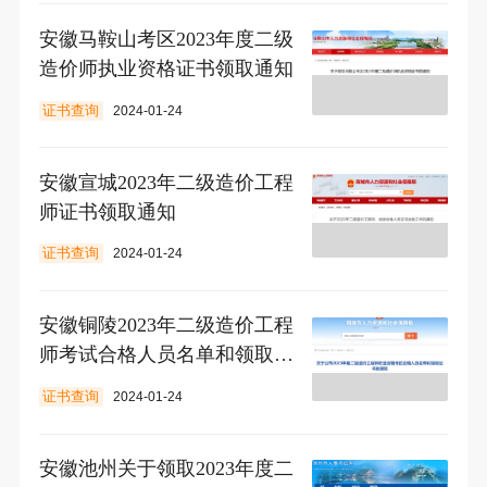
安徽马鞍山考区2023年度二级
造价师执业资格证书领取通知
证书查询
2024-01-24
安徽宣城2023年二级造价工程
师证书领取通知
证书查询
2024-01-24
安徽铜陵2023年二级造价工程
师考试合格人员名单和领取证
书通知
证书查询
2024-01-24
安徽池州关于领取2023年度二