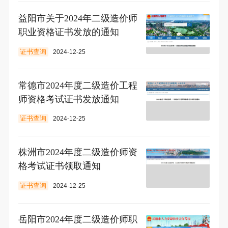
益阳市关于2024年二级造价师
职业资格证书发放的通知
证书查询
2024-12-25
常德市2024年度二级造价工程
师资格考试证书发放通知
证书查询
2024-12-25
株洲市2024年度二级造价师资
格考试证书领取通知
证书查询
2024-12-25
岳阳市2024年度二级造价师职