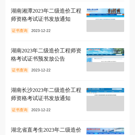
湖南湘潭2023年二级造价工程
师资格考试证书发放通知
证书查询
2023-12-22
湖南2023年二级造价工程师资
格考试证书预发放公告
证书查询
2023-12-22
湖南长沙2023年二级造价工程
师资格考试证书发放通知
证书查询
2023-12-22
湖北省直考生2023年二级造价