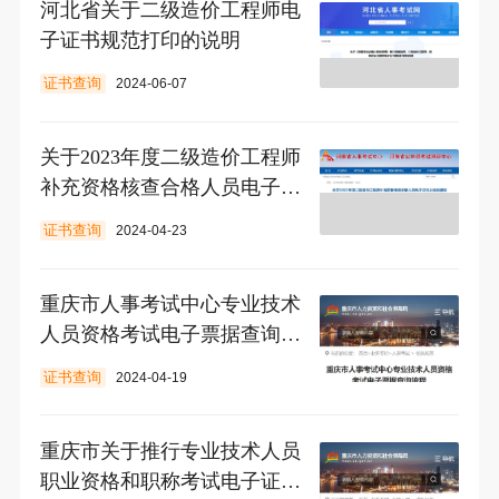
河北省关于二级造价工程师电
子证书规范打印的说明
证书查询
2024-06-07
关于2023年度二级造价工程师
补充资格核查合格人员电子证
书上线的通知
证书查询
2024-04-23
重庆市人事考试中心专业技术
人员资格考试电子票据查询流
程
证书查询
2024-04-19
重庆市关于推行专业技术人员
职业资格和职称考试电子证书