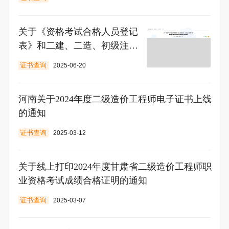
关于《资格考试合格人员登记
表》和二建、二造、初级注安
电子证书规范打印的说明
证书查询
2025-06-20
河南关于2024年度二级造价工程师电子证书上线
的通知
证书查询
2025-03-12
关于线上打印2024年度甘肃省二级造价工程师职
业资格考试成绩合格证明的通知
证书查询
2025-03-07