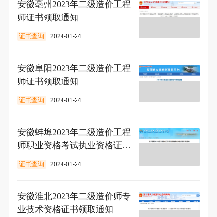
安徽亳州2023年二级造价工程
师证书领取通知
证书查询
2024-01-24
安徽阜阳2023年二级造价工程
师证书领取通知
证书查询
2024-01-24
安徽蚌埠2023年二级造价工程
师职业资格考试执业资格证书
领取通知
证书查询
2024-01-24
安徽淮北2023年二级造价师专
业技术资格证书领取通知