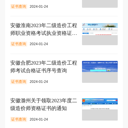
证书查询
2024-01-24
安徽淮南2023年二级造价工程
师职业资格考试执业资格证书
领取通知
证书查询
2024-01-24
安徽合肥2023年二级造价工程
师考试合格证书序号查询
证书查询
2024-01-24
安徽滁州关于领取2023年度二
级造价师资格证书的通知
证书查询
2024-01-24