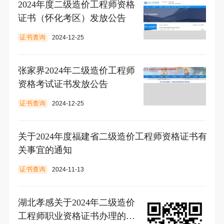
2024年度二级造价工程师资格
证书（怀化考区）发放公告
证书查询
2024-12-25
张家界2024年二级造价工程师
资格考试证书发放公告
证书查询
2024-12-25
关于2024年度福建省二级造价工程师资格证书有
关事宜的通知
证书查询
2024-11-13
湖北孝感关于2024年二级造价
工程师职业资格证书办理的通