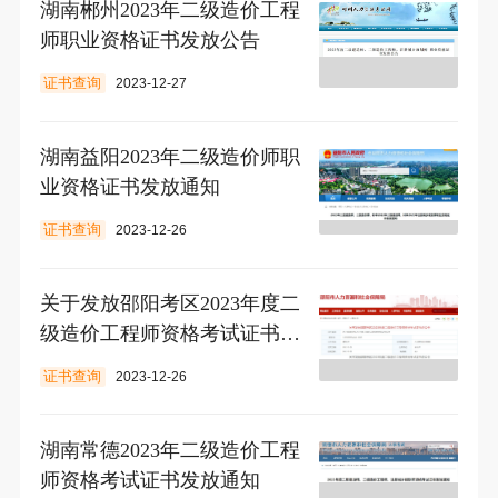
湖南郴州2023年二级造价工程
师职业资格证书发放公告
证书查询
2023-12-27
湖南益阳2023年二级造价师职
业资格证书发放通知
证书查询
2023-12-26
关于发放邵阳考区2023年度二
级造价工程师资格考试证书的
公告
证书查询
2023-12-26
湖南常德2023年二级造价工程
师资格考试证书发放通知