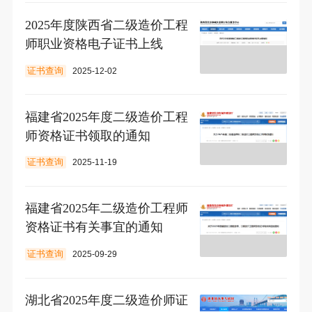
2025年度陕西省二级造价工程
师职业资格电子证书上线
证书查询
2025-12-02
福建省2025年度二级造价工程
师资格证书领取的通知
证书查询
2025-11-19
福建省2025年二级造价工程师
资格证书有关事宜的通知
证书查询
2025-09-29
湖北省2025年度二级造价师证