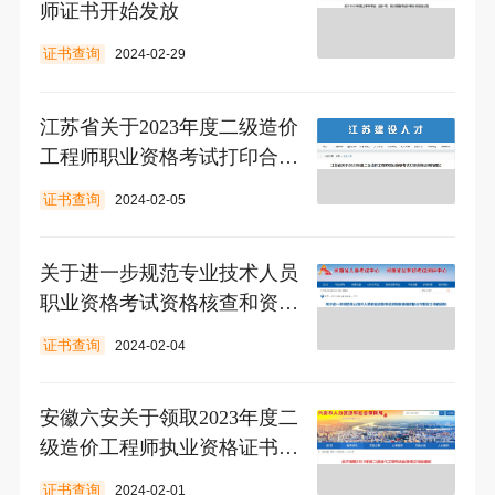
师证书开始发放
证书查询
2024-02-29
江苏省关于2023年度二级造价
工程师职业资格考试打印合格
证明的通知
证书查询
2024-02-05
关于进一步规范专业技术人员
职业资格考试资格核查和资格
证书发放工作的通知
证书查询
2024-02-04
安徽六安关于领取2023年度二
级造价工程师执业资格证书的
通知
证书查询
2024-02-01