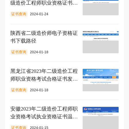
级造价工程师职业资格证书的
通知
证书查询
2024-01-24
陕西省二级造价师电子资格证
书下载路径
证书查询
2024-01-18
黑龙江省2023年二级造价工程
师职业资格考试合格证书发放
通知
证书查询
2024-01-18
安徽2023年二级造价工程师职
业资格考试执业资格证书温馨
提示
证书查询
2024-01-15