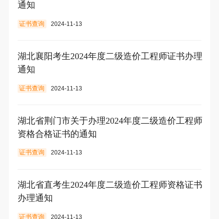
通知
证书查询
2024-11-13
湖北襄阳考生2024年度二级造价工程师证书办理
通知
证书查询
2024-11-13
湖北省荆门市关于办理2024年度二级造价工程师
资格合格证书的通知
证书查询
2024-11-13
湖北省直考生2024年度二级造价工程师资格证书
办理通知
证书查询
2024-11-13