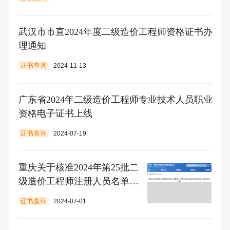
武汉市市直2024年度二级造价工程师资格证书办
理通知
证书查询
2024-11-13
广东省2024年二级造价工程师专业技术人员职业
资格电子证书上线
证书查询
2024-07-19
重庆关于核准2024年第25批二
级造价工程师注册人员名单的
公告
证书查询
2024-07-01