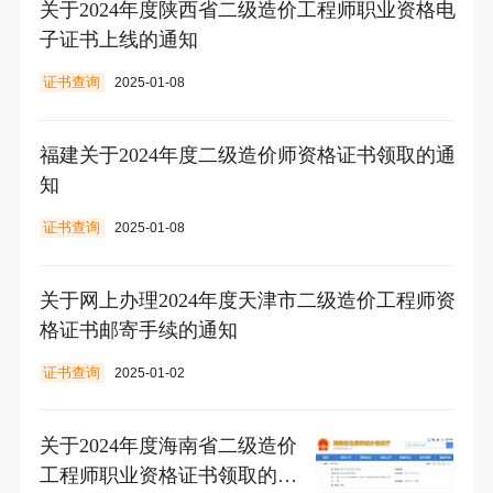
关于2024年度陕西省二级造价工程师职业资格电
子证书上线的通知
证书查询
2025-01-08
福建关于2024年度二级造价师资格证书领取的通
知
证书查询
2025-01-08
关于网上办理2024年度天津市二级造价工程师资
格证书邮寄手续的通知
证书查询
2025-01-02
关于2024年度海南省二级造价
工程师职业资格证书领取的公