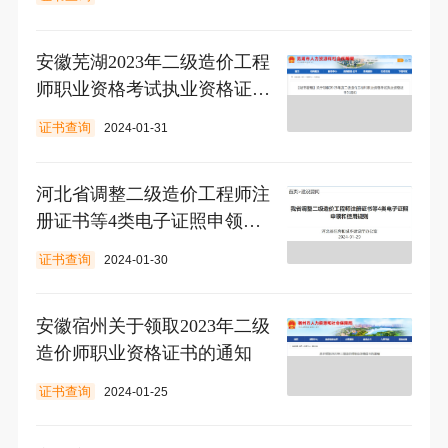
安徽芜湖2023年二级造价工程
师职业资格考试执业资格证书
领取通知
证书查询
2024-01-31
河北省调整二级造价工程师注
册证书等4类电子证照申领和
使用规则
证书查询
2024-01-30
安徽宿州关于领取2023年二级
造价师职业资格证书的通知
证书查询
2024-01-25