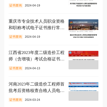
的通知
证书查询
2024-04-19
重庆市专业技术人员职业资格
和职称考试电子证书推行常见
问题解答
证书查询
2024-04-19
江西省2023年度二级造价工程
师（含增项）考试合格证书办
理信息
证书查询
2024-04-13
河南2023年二级造价工程师首
批考后资格核查合格人员电子
证书上线
证书查询
2024-03-24