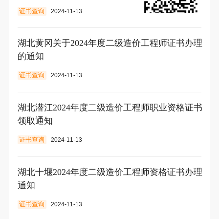
知
证书查询
2024-11-13
湖北黄冈关于2024年度二级造价工程师证书办理
的通知
证书查询
2024-11-13
湖北潜江2024年度二级造价工程师职业资格证书
领取通知
证书查询
2024-11-13
湖北十堰2024年度二级造价工程师资格证书办理
通知
证书查询
2024-11-13