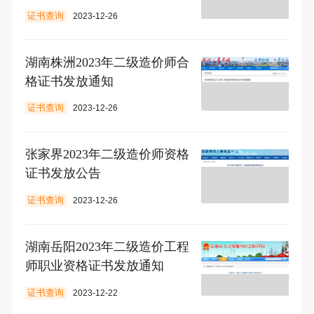
证书查询
2023-12-26
湖南株洲2023年二级造价师合
格证书发放通知
证书查询
2023-12-26
张家界2023年二级造价师资格
证书发放公告
证书查询
2023-12-26
湖南岳阳2023年二级造价工程
师职业资格证书发放通知
证书查询
2023-12-22