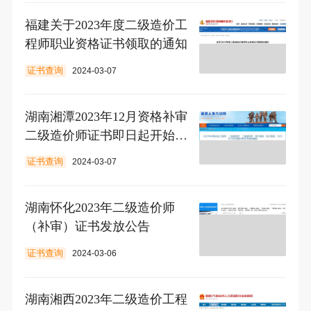
福建关于2023年度二级造价工
程师职业资格证书领取的通知
证书查询
2024-03-07
湖南湘潭2023年12月资格补审
二级造价师证书即日起开始发
放
证书查询
2024-03-07
湖南怀化2023年二级造价师
（补审）证书发放公告
证书查询
2024-03-06
湖南湘西2023年二级造价工程