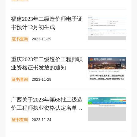
福建2023年二级造价师电子证
书预计12月初生成
证书查询
2023-11-29
重庆2023年二级造价工程师职
业资格证书发放的通知
证书查询
2023-11-29
广西关于2023年第68批二级造
价工程师执业资格认定名单的
通告
证书查询
2023-11-24