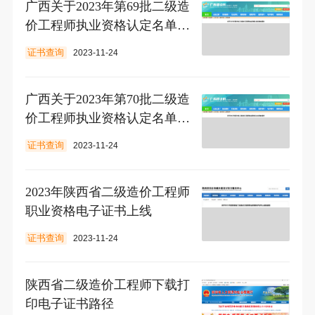
广西关于2023年第69批二级造
价工程师执业资格认定名单的
通告
证书查询
2023-11-24
广西关于2023年第70批二级造
价工程师执业资格认定名单的
通告
证书查询
2023-11-24
2023年陕西省二级造价工程师
职业资格电子证书上线
证书查询
2023-11-24
陕西省二级造价工程师下载打
印电子证书路径