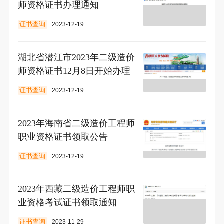
师资格证书办理通知
证书查询
2023-12-19
湖北省潜江市2023年二级造价
师资格证书12月8日开始办理
证书查询
2023-12-19
2023年海南省二级造价工程师
职业资格证书领取公告
证书查询
2023-12-19
2023年西藏二级造价工程师职
业资格考试证书领取通知
证书查询
2023-11-29