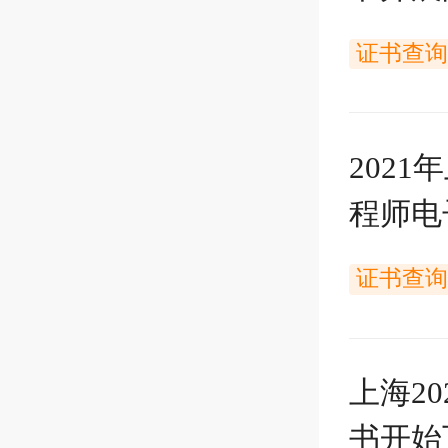
证书查询
202
程师电
证书查询
上海2
书开始