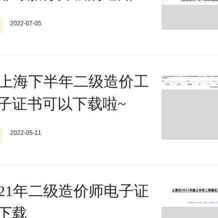
2022-07-05
1年上海下半年二级造价工
子证书可以下载啦~
2022-05-11
021年二级造价师电子证
下载