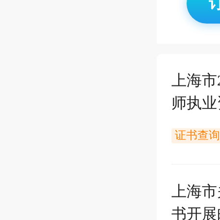
上海市
师执业
证书查询
上海市
书开展