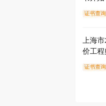
证书查询
上海市
价工程
载
证书查询