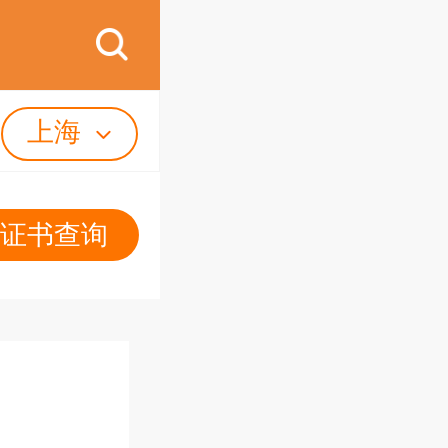
上海
证书查询