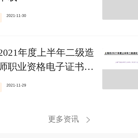
2021-11-30
2021年度上半年二级造
师职业资格电子证书下
2021-11-29
更多资讯