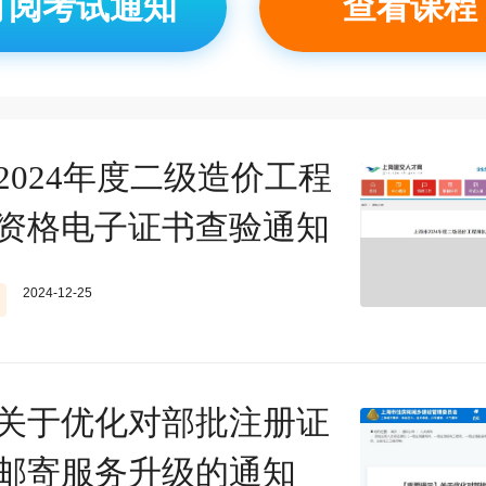
订阅考试通知
查看课程
2024年度二级造价工程
资格电子证书查验通知
2024-12-25
关于优化对部批注册证
邮寄服务升级的通知