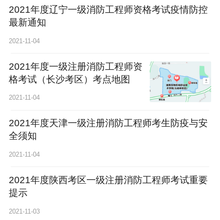
2021年度辽宁一级消防工程师资格考试疫情防控
最新通知
2021-11-04
2021年度一级注册消防工程师资
格考试（长沙考区）考点地图
2021-11-04
2021年度天津一级注册消防工程师考生防疫与安
全须知
2021-11-04
2021年度陕西考区一级注册消防工程师考试重要
提示
2021-11-03