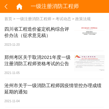
一级注册消防工程师
首页
>
一级注册消防工程师
>
考试动态
>
政策法规
四川省工程造价鉴定机构综合评
价办法（征求意见稿）
2023-11-20
郑州考区关于取消2021年度一级
注册消防工程师资格考试的公告
2021-11-05
沧州市关于一级消防工程师因疫情管控办理成绩
延期的通知
2021-11-04